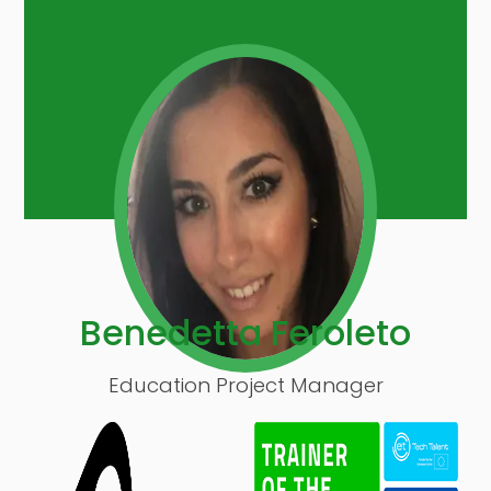
Benedetta Feroleto
Education Project Manager