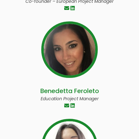
Co-founder – European Project Manager
Benedetta Feroleto
Education Project Manager