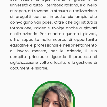
università di tutto il territorio italiano, e a livello
europeo, attraverso la stesura e realizzazione
di progetti con un impatto più ampio che
coinvolgono vari paesi. Oltre che agli istituti di
formazione, Paidea si rivolge anche ai giovani
e alle aziende. Per quanto riguarda i giovani,
offre supporto nella ricerca di opportunità
educative e professionali e nell’orientamento
al lavoro mentre, per le aziende, il suo
compito principale riguarda il processo di
digitalizzazione volto a facilitare la gestione di
documenti e risorse.