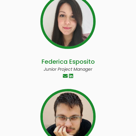
Federica Esposito
Junior Project Manager