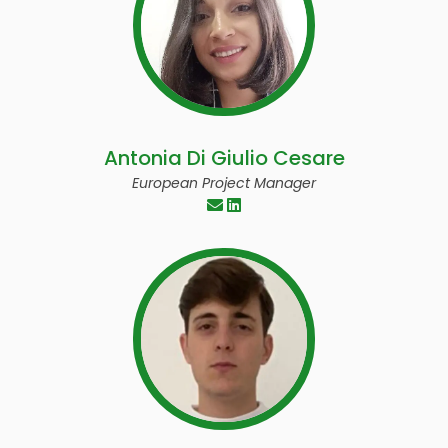
Antonia Di Giulio Cesare
European Project Manager