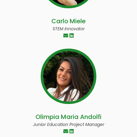
Carlo Miele
STEM Innovator
Olimpia Maria Andolfi
Junior Education Project Manager