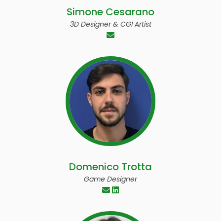
Simone Cesarano
3D Designer & CGI Artist
Domenico Trotta
Game Designer