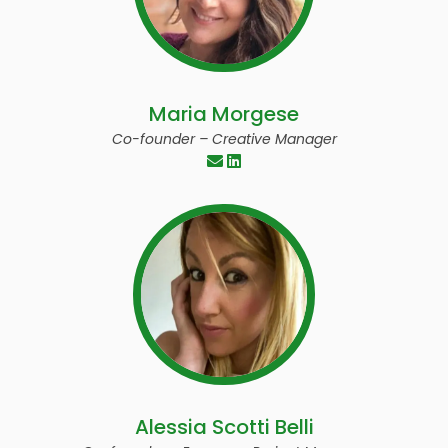
Maria Morgese
Co-founder – Creative Manager
Alessia Scotti Belli