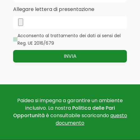
Allegare lettera di presentazione
Acconsento al trattamento dei dati ai sensi del
Reg. UE 2016/679
Paidea si impegna a garantire un ambiente
inclusivo. La nostra
Politica delle Pari
Opportunità
è consultabile scaricando
questo
documento