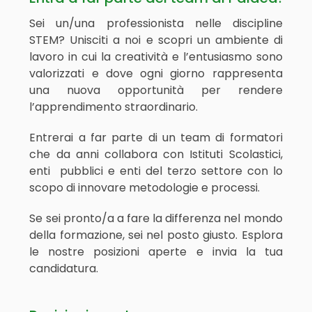
Sei un/una professionista nelle discipline
STEM? Unisciti a noi e scopri un ambiente di
lavoro in cui la creatività e l’entusiasmo sono
valorizzati e dove ogni giorno rappresenta
una nuova opportunità per rendere
l’apprendimento straordinario.
Entrerai a far parte di un team di formatori
che da anni collabora con Istituti Scolastici,
enti pubblici e enti del terzo settore con lo
scopo di innovare metodologie e processi.
Se sei pronto/a a fare la differenza nel mondo
della formazione, sei nel posto giusto. Esplora
le nostre posizioni aperte e invia la tua
candidatura.