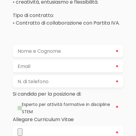
creatività, entusiasmo e flessibilità.
Tipo di contratto:
Contratto di collaborazione con Partita IVA.
Si candida per la posizione di:
Esperto per attività formative in discipline
STEM
Allegare Curriculum Vitae