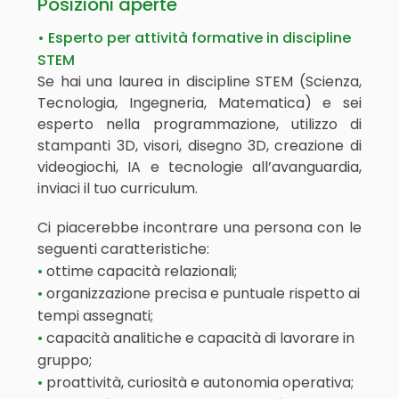
Posizioni aperte
• Esperto per attività formative in discipline
STEM
Se hai una laurea in discipline STEM (Scienza,
Tecnologia, Ingegneria, Matematica) e sei
esperto nella programmazione, utilizzo di
stampanti 3D, visori, disegno 3D, creazione di
videogiochi, IA e tecnologie all’avanguardia,
inviaci il tuo curriculum.
Ci piacerebbe incontrare una persona con le
seguenti caratteristiche:
ottime capacità relazionali;
organizzazione precisa e puntuale rispetto ai
tempi assegnati;
capacità analitiche e capacità di lavorare in
gruppo;
proattività, curiosità e autonomia operativa;