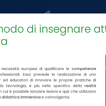
odo di insegnare att
ta
necessità europea di qualificare le
competenze
fessionali. Esso prevede la realizzazione di uno
 ed educatori di innovare le proprie pratiche di
la tecnologia, e più nello specifico della
realtà
 cui è possibile lanciare lezioni e quiz che utilizzano
a didattica immersiva
e coinvolgente.