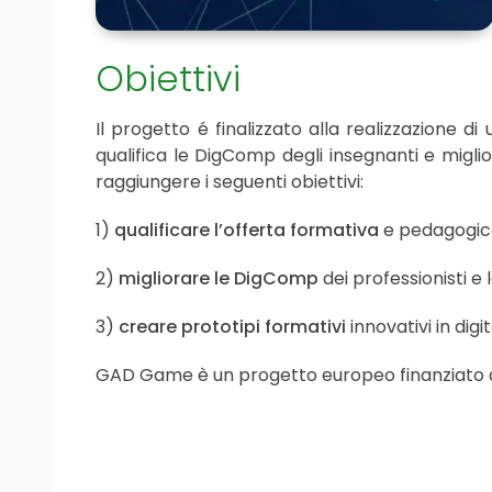
Obiettivi
Il progetto é finalizzato alla realizzazione d
qualifica le DigComp degli insegnanti e miglio
raggiungere i seguenti obiettivi:
1)
qualificare l’offerta formativa
e pedagogica
2)
migliorare le DigComp
dei professionisti e
3)
creare prototipi formativi
innovativi in digit
GAD Game è un progetto europeo finanziato 