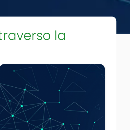
raverso la