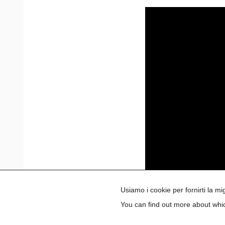
Usiamo i cookie per fornirti la m
You can find out more about whic