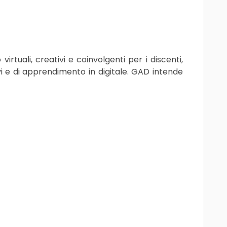
rtuali, creativi e coinvolgenti per i discenti,
ivi e di apprendimento in digitale. GAD intende