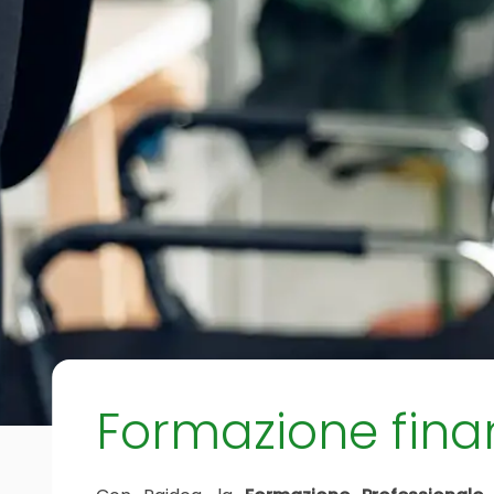
Formazione fina