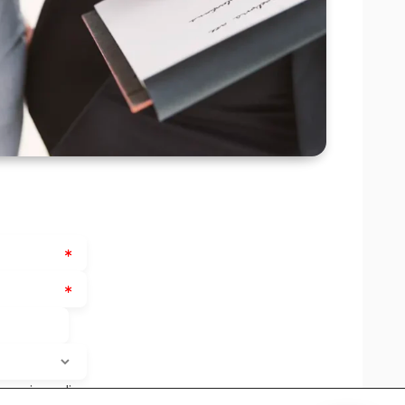
rogazione di