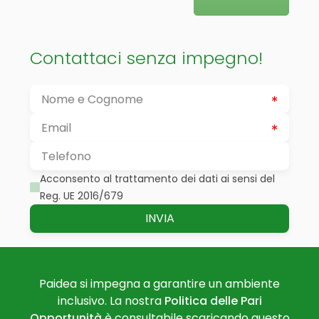
Contattaci senza impegno!
Acconsento al trattamento dei dati ai sensi del
Reg. UE 2016/679
Paidea si impegna a garantire un ambiente
inclusivo. La nostra
Politica delle Pari
Opportunità
è consultabile scaricando
questo