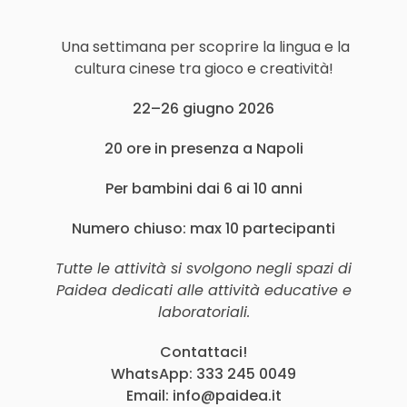
Una settimana per scoprire la lingua e la
cultura cinese tra gioco e creatività!
22–26 giugno 2026
20 ore in presenza a Napoli
Per bambini dai 6 ai 10 anni
Numero chiuso: max 10 partecipanti
Tutte le attività si svolgono negli spazi di
Paidea dedicati alle attività educative e
laboratoriali.
Contattaci!
WhatsApp: 333 245 0049
Email: info@paidea.it