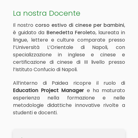
La nostra Docente
Il nostro
corso estivo di cinese per bambini
,
è guidato da
Benedetta Feroleto
, laureata in
lingue, lettere e culture comparate presso
l’Università L’Orientale di Napoli, con
specializzazione in inglese e cinese e
certificazione di cinese di III livello presso
l’Istituto Confucio di Napoli.
All’interno di Paidea ricopre il ruolo di
Education Project Manager
e ha maturato
esperienza nella formazione e nelle
metodologie didattiche innovative rivolte a
studenti e docenti.