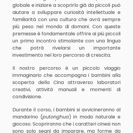
globale e iniziare a scoprirlo già da piccoli può
aiutare a sviluppare curiosità intellettuale e
familiarità con una cultura che avrà sempre
più peso nel mondo di domani. Con queste
premesse è fondamentale offrire ai più piccoli
un primo incontro stimolante con una lingua
che potrà rivelarsi un importante
investimento nel loro percorso di crescita.
Il nostro percorso è un piccolo viaggio
immaginario che accompagna i bambini alla
scoperta della Cina attraverso laboratori
creativi, attività manuali e momenti di
condivisione.
Durante il corso, i bambini si avvicineranno al
mandarino (
putonghua
) in modo naturale e
giocoso. Scopriranno che i caratteri cinesi non
sono solo segni da imparare, ma forme da