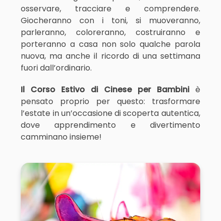
osservare, tracciare e comprendere.
Giocheranno con i toni, si muoveranno,
parleranno, coloreranno, costruiranno e
porteranno a casa non solo qualche parola
nuova, ma anche il ricordo di una settimana
fuori dall’ordinario.
Il Corso Estivo di Cinese per Bambini
è
pensato proprio per questo: trasformare
l’estate in un’occasione di scoperta autentica,
dove apprendimento e divertimento
camminano insieme!