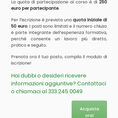
La quota di partecipazione al corso è di
250
euro per partecipante
.
Per l’iscrizione è prevista una
quota iniziale di
50 euro
. I posti sono limitati e il numero chiuso
è parte integrante dell’esperienza formativa,
perché consente un lavoro più diretto,
pratico e seguito.
Prenota
ora il tuo posto, c
ompila il modulo di
iscrizione!
Hai dubbi o desideri ricevere
informazioni aggiuntive?
Contattaci
o chiamaci al
333 245 0049
Acquista
ora!