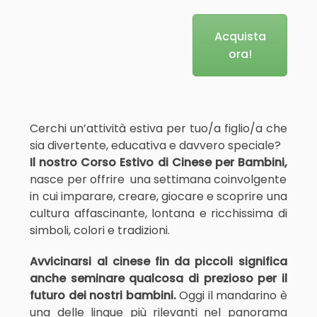
Acquista
ora!
Cerchi un’attività estiva per tuo/a figlio/a che
sia divertente, educativa e davvero speciale?
Il nostro Corso Estivo di Cinese per Bambini,
nasce per offrire una settimana coinvolgente
in cui imparare, creare, giocare e scoprire una
cultura affascinante, lontana e ricchissima di
simboli, colori e tradizioni.
Avvicinarsi al cinese fin da piccoli significa
anche seminare qualcosa di prezioso per il
futuro dei nostri bambini.
Oggi il mandarino è
una delle lingue più rilevanti nel panorama