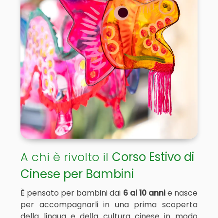
A chi è rivolto il
Corso Estivo di
Cinese per Bambini
È pensato per bambini dai
6 ai 10 anni
e nasce
per accompagnarli in una prima scoperta
della lingua e della cultura cinese in modo