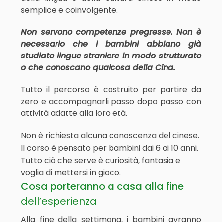
semplice e coinvolgente.
Non servono competenze pregresse. Non è
necessario che i bambini abbiano già
studiato lingue straniere in modo strutturato
o che conoscano qualcosa della Cina.
Tutto il percorso è costruito per partire da
zero e accompagnarli passo dopo passo con
attività adatte alla loro età.
Non è richiesta alcuna conoscenza del cinese.
Il corso è pensato per bambini dai 6 ai 10 anni.
Tutto ciò che serve è curiosità, fantasia e
voglia di mettersi in gioco.
Cosa porteranno a casa alla fine
dell’esperienza
Alla fine della settimana, i bambini avranno