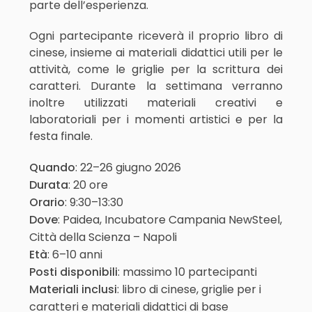
parte dell’esperienza.
Ogni partecipante riceverà il proprio libro di
cinese, insieme ai materiali didattici utili per le
attività, come le griglie per la scrittura dei
caratteri. Durante la settimana verranno
inoltre utilizzati materiali creativi e
laboratoriali per i momenti artistici e per la
festa finale.
Quando
: 22–26 giugno 2026
Durata
: 20 ore
Orario
: 9:30–13:30
Dove
: Paidea, Incubatore Campania NewSteel,
Città della Scienza – Napoli
Età
: 6–10 anni
Posti disponibili
: massimo 10 partecipanti
Materiali inclusi
: libro di cinese, griglie per i
caratteri e materiali didattici di base