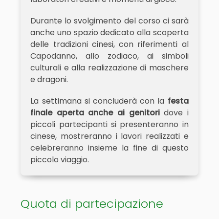
Durante lo svolgimento del corso ci sarà
anche uno spazio dedicato alla scoperta
delle tradizioni cinesi, con riferimenti al
Capodanno, allo zodiaco, ai simboli
culturali e alla realizzazione di maschere
e dragoni.
La settimana si concluderà con la
festa
finale aperta anche ai genitori
dove i
piccoli partecipanti si presenteranno in
cinese, mostreranno i lavori realizzati e
celebreranno insieme la fine di questo
piccolo viaggio.
Quota di partecipazione