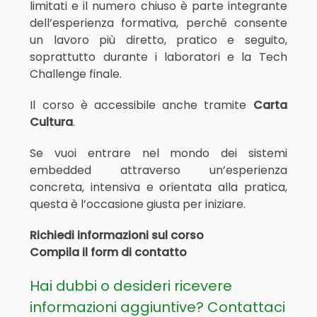
limitati e il numero chiuso è parte integrante
dell’esperienza formativa, perché consente
un lavoro più diretto, pratico e seguito,
soprattutto durante i laboratori e la Tech
Challenge finale.
Il corso è accessibile anche tramite
Carta
Cultura
.
Se vuoi entrare nel mondo dei sistemi
embedded attraverso un’esperienza
concreta, intensiva e orientata alla pratica,
questa è l’occasione giusta per iniziare.
Richiedi informazioni sul corso
Compila il form di contatto
Hai dubbi o desideri ricevere
informazioni aggiuntive?
Contattaci