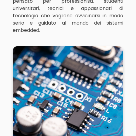
pensato per professionisti, studenti
universitari, tecnici e appassionati di
tecnologia che vogliono avvicinarsi in modo
serio e guidato al mondo dei sistemi
embedded.