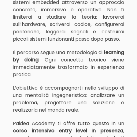
sistemi embedded attraverso un approccio
concreto, immersivo e operativo. Non ti
limiterai a studiare la teoria: lavorerai
sull’hardware, scriverai codice, configurerai
periferiche, leggerai segnali e costruirai
piccoli sistemi funzionanti passo dopo passo.
Il percorso segue una metodologia di
learning
by doing
. Ogni concetto teorico viene
immediatamente trasformato in esperienza
pratica.
L’obiettivo è accompagnarti nello sviluppo di
una mentalità ingegneristica: analizzare un
problema, progettare una soluzione e
realizzarla nel mondo reale.
Paidea Academy ti offre tutto questo in un
corso intensivo entry level
in presenza
,