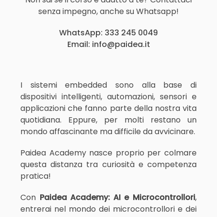
senza impegno, anche su Whatsapp!
WhatsApp: 333 245 0049
Email: info@paidea.it
I sistemi embedded sono alla base di
dispositivi intelligenti, automazioni, sensori e
applicazioni che fanno parte della nostra vita
quotidiana. Eppure, per molti restano un
mondo affascinante ma difficile da avvicinare.
Paidea Academy nasce proprio per colmare
questa distanza tra curiosità e competenza
pratica!
Con
Paidea Academy: AI e Microcontrollori
,
entrerai nel mondo dei microcontrollori e dei