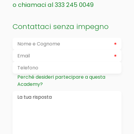
o chiamaci al
333 245 0049
Contattaci senza impegno
Perché desideri partecipare a questa
Academy?