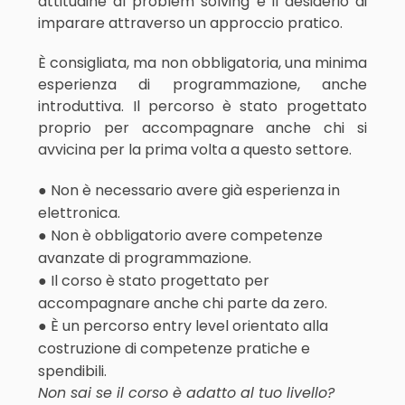
attitudine al problem solving e il desiderio di
imparare attraverso un approccio pratico.
È consigliata, ma non obbligatoria, una minima
esperienza di programmazione, anche
introduttiva. Il percorso è stato progettato
proprio per accompagnare anche chi si
avvicina per la prima volta a questo settore.
● Non è necessario avere già esperienza in
elettronica.
● Non è obbligatorio avere competenze
avanzate di programmazione.
● Il corso è stato progettato per
accompagnare anche chi parte da zero.
● È un percorso entry level orientato alla
costruzione di competenze pratiche e
spendibili.
Non sai se il corso è adatto al tuo livello?