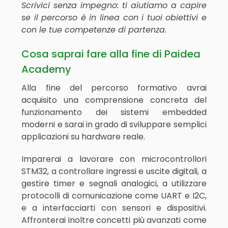
Scrivici senza impegno: ti aiutiamo a capire
se il percorso è in linea con i tuoi obiettivi e
con le tue competenze di partenza.
Cosa saprai fare alla fine di Paidea
Academy
Alla fine del percorso formativo avrai
acquisito una comprensione concreta del
funzionamento dei sistemi embedded
moderni e sarai in grado di sviluppare semplici
applicazioni su hardware reale.
Imparerai a lavorare con microcontrollori
STM32, a controllare ingressi e uscite digitali, a
gestire timer e segnali analogici, a utilizzare
protocolli di comunicazione come UART e I2C,
e a interfacciarti con sensori e dispositivi.
Affronterai inoltre concetti più avanzati come