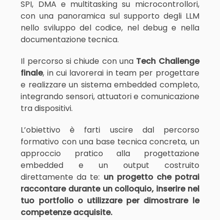
SPI, DMA e multitasking su microcontrollori,
con una panoramica sul supporto degli LLM
nello sviluppo del codice, nel debug e nella
documentazione tecnica.
Il percorso si chiude con una
Tech Challenge
finale
, in cui lavorerai in team per progettare
e realizzare un sistema embedded completo,
integrando sensori, attuatori e comunicazione
tra dispositivi.
L’obiettivo è farti uscire dal percorso
formativo con una base tecnica concreta, un
approccio pratico alla progettazione
embedded e un output costruito
direttamente da te:
un progetto che potrai
raccontare durante un colloquio, inserire nel
tuo portfolio o utilizzare per dimostrare le
competenze acquisite.