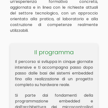
un’esperienza formativa concreta,
aggiornata e in linea con le richieste attuali
del settore tecnologico, con un approccio
orientato alla pratica, al laboratorio e alla
costruzione di competenze realmente
utilizzabili.
Il programma
Il percorso si sviluppa in cinque giornate
intensive e ti accompagna passo dopo
passo dalle basi dei sistemi embedded
fino alla realizzazione di un progetto
completo su hardware reale.
Si parte dai fondamenti della
programmazione embedded e
dall’architettura dei microcontrollori