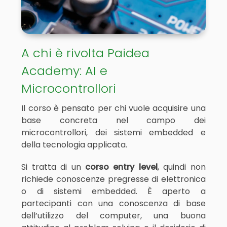
A chi è rivolta Paidea
Academy: AI e
Microcontrollori
Il corso è pensato per chi vuole acquisire una
base concreta nel campo dei
microcontrollori, dei sistemi embedded e
della tecnologia applicata.
Si tratta di un
corso entry level
, quindi non
richiede conoscenze pregresse di elettronica
o di sistemi embedded. È aperto a
partecipanti con una conoscenza di base
dell’utilizzo del computer, una buona