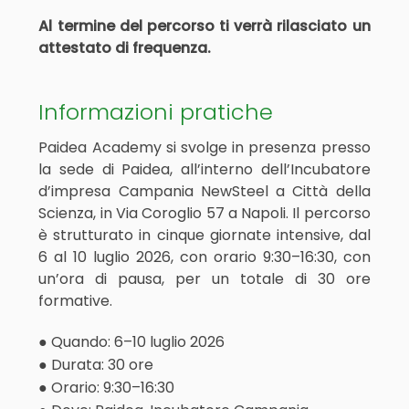
Al termine del percorso ti verrà rilasciato un
attestato di frequenza.
Informazioni pratiche
Paidea Academy si svolge in presenza presso
la sede di Paidea, all’interno dell’Incubatore
d’impresa Campania NewSteel a Città della
Scienza, in Via Coroglio 57 a Napoli. Il percorso
è strutturato in cinque giornate intensive, dal
6 al 10 luglio 2026, con orario 9:30–16:30, con
un’ora di pausa, per un totale di 30 ore
formative.
● Quando: 6–10 luglio 2026
● Durata: 30 ore
● Orario: 9:30–16:30