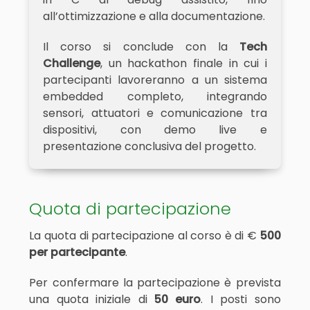
all’ottimizzazione e alla documentazione.
Il corso si conclude con la
Tech
Challenge
, un hackathon finale in cui i
partecipanti lavoreranno a un sistema
embedded completo, integrando
sensori, attuatori e comunicazione tra
dispositivi, con demo live e
presentazione conclusiva del progetto.
Quota di partecipazione
La quota di partecipazione al corso è di €
500
per partecipante
.
Per confermare la partecipazione è prevista
una quota iniziale di
50 euro
. I posti sono