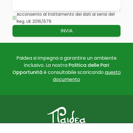
Acconsento al trattamento dei dati ai sensi del
Reg. UE 2016/679
Paidea si impegna a garantire un ambiente
inclusivo. La nostra
Politica delle Pari
Opportunità
è consultabile scaricando
questo
documento
PAIDEA