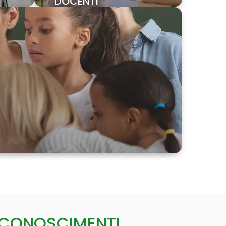
DOCENTI
ICONOSCIMENTI