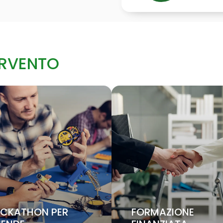
ERVENTO
CKATHON PER
FORMAZIONE