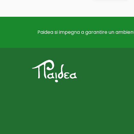
Paidea si impegna a garantire un ambient