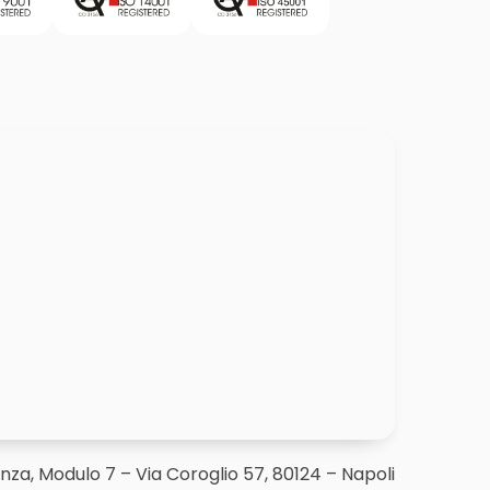
enza, Modulo 7 – Via Coroglio 57, 80124 – Napoli