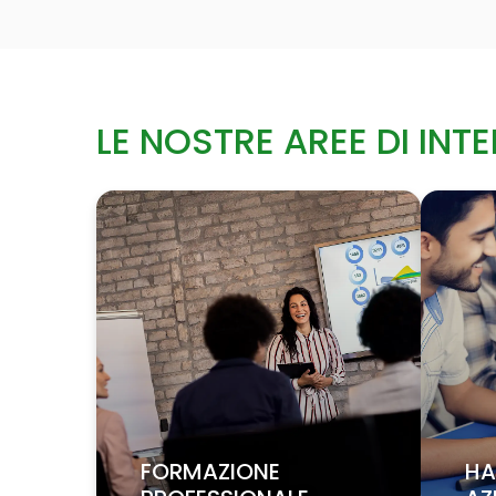
LE NOSTRE AREE DI INT
FORMAZIONE
HA