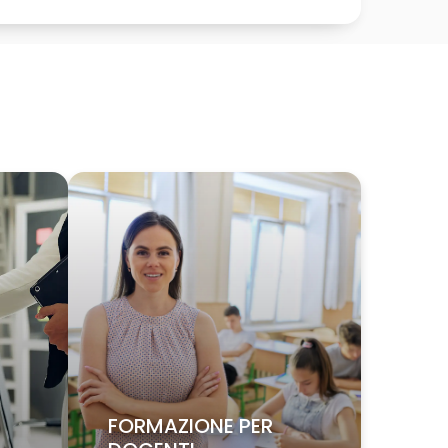
FORMAZIONE PER