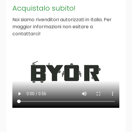
Acquistalo subito!
Noi siamo rivenditori autorizzati in Italia. Per
maggior informazioni non esitare a
contattarci!