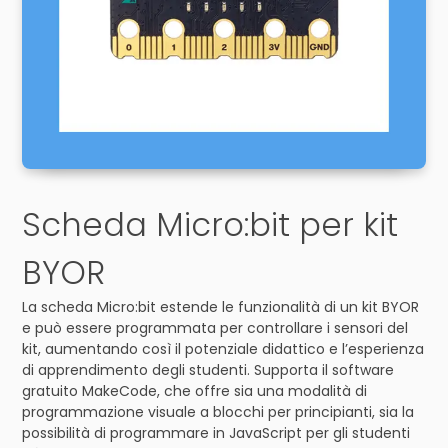
Scheda Micro:bit per kit
BYOR
La scheda Micro:bit estende le funzionalità di un kit BYOR
e può essere programmata per controllare i sensori del
kit, aumentando così il potenziale didattico e l’esperienza
di apprendimento degli studenti. Supporta il software
gratuito MakeCode, che offre sia una modalità di
programmazione visuale a blocchi per principianti, sia la
possibilità di programmare in JavaScript per gli studenti