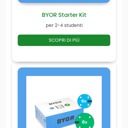
BYOR Starter Kit
per 2-4 studenti
SCOPRI DI PIÙ