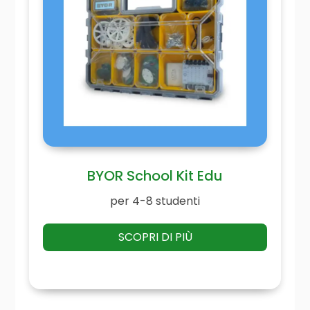
BYOR School Kit Edu
per 4-8 studenti
SCOPRI DI PIÙ