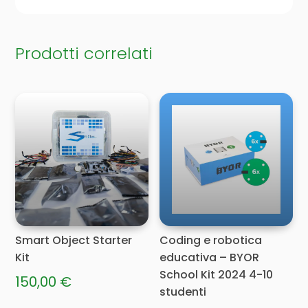
Prodotti correlati
Smart Object Starter
Coding e robotica
Kit
educativa – BYOR
School Kit 2024 4-10
150,00
€
studenti