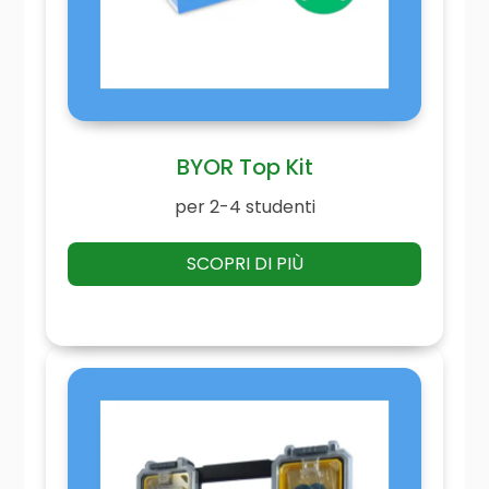
BYOR Top Kit
per 2-4 studenti
SCOPRI DI PIÙ