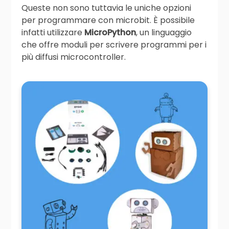
Queste non sono tuttavia le uniche opzioni
per programmare con microbit. È possibile
infatti utilizzare
MicroPython
, un linguaggio
che offre moduli per scrivere programmi per i
più diffusi microcontroller.