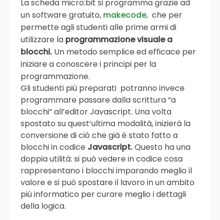
La scheda micro:bit si programma grazie ad
un software gratuito,
makecode
, che per
permette agli studenti alle prime armi di
utilizzare la
programmazione visuale a
blocchi.
Un metodo semplice ed efficace per
iniziare a conoscere i principi per la
programmazione.
Gli studenti più preparati potranno invece
programmare passare dalla scrittura “a
blocchi” all’editor Javascript. Una volta
spostato su quest’ultima modalità, inizierà la
conversione di ciò che già è stato fatto a
blocchi in codice
Javascript.
Questo ha una
doppia utilità: si può vedere in codice cosa
rappresentano i blocchi imparando meglio il
valore e si può spostare il lavoro in un ambito
più informatico per curare meglio i dettagli
della logica.