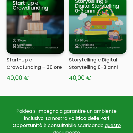
Start-Up e
Storytelling e Digital
Crowdfunding – 30 ore
Storytelling 0-3 anni
40,00
€
40,00
€
Paidea si impegna a garantire un ambiente
inclusivo. La nostra
Politica delle Pari
Opportunità
è consultabile scaricando
questo
documento