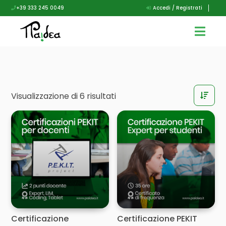
+39 333 245 0049
Accedi / Registrati
Visualizzazione di 6 risultati
Certificazione
Certificazione PEKIT