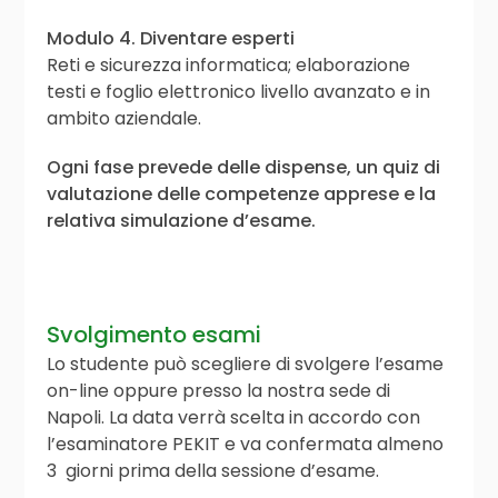
Modulo 4. Diventare esperti
Reti e sicurezza informatica; elaborazione
testi e foglio elettronico livello avanzato e in
ambito aziendale.
Ogni fase prevede delle dispense, un quiz di
valutazione delle competenze apprese e la
relativa simulazione d’esame.
Svolgimento esami
Lo studente può scegliere di svolgere l’esame
on-line oppure presso la nostra sede di
Napoli. La data verrà scelta in accordo con
l’esaminatore PEKIT e va confermata almeno
3 giorni prima della sessione d’esame.