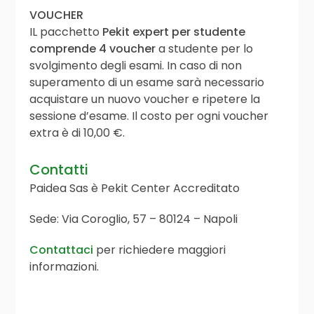
VOUCHER
IL pacchetto
Pekit expert per studente
comprende 4 voucher
a studente per lo
svolgimento degli esami. In caso di non
superamento di un esame sarà necessario
acquistare un nuovo voucher e ripetere la
sessione d’esame. Il costo per ogni voucher
extra è di 10,00 €.
Contatti
Paidea Sas è Pekit Center Accreditato
Sede: Via Coroglio, 57 – 80124 – Napoli
Contattaci
per richiedere maggiori
informazioni.