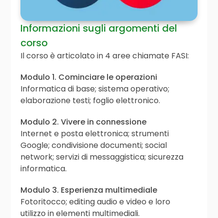
Informazioni sugli argomenti del
corso
Il corso è articolato in 4 aree chiamate FASI:
Modulo 1. Cominciare le operazioni
Informatica di base; sistema operativo;
elaborazione testi; foglio elettronico.
Modulo 2. Vivere in connessione
Internet e posta elettronica; strumenti
Google; condivisione documenti; social
network; servizi di messaggistica; sicurezza
informatica.
Modulo 3. Esperienza multimediale
Fotoritocco; editing audio e video e loro
utilizzo in elementi multimediali.