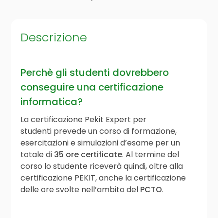
Descrizione
Perchè gli studenti dovrebbero
conseguire una certificazione
informatica?
La certificazione Pekit Expert per
studenti prevede un corso di formazione,
esercitazioni e simulazioni d’esame per un
totale di
35 ore certificate
. Al termine del
corso lo studente riceverà quindi, oltre alla
certificazione PEKIT, anche la certificazione
delle ore svolte nell’ambito del
PCTO
.