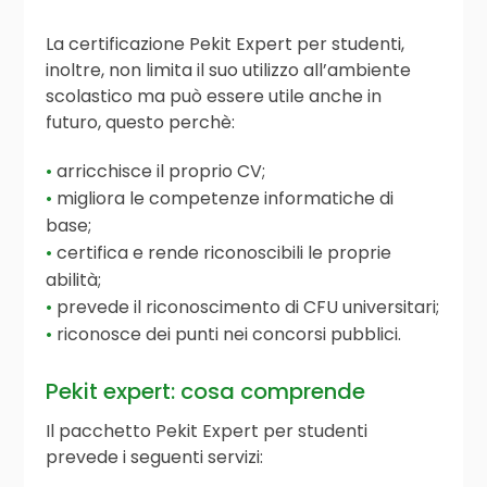
La certificazione Pekit Expert per studenti,
inoltre, non limita il suo utilizzo all’ambiente
scolastico ma può essere utile anche in
futuro, questo perchè:
arricchisce il proprio CV;
migliora le competenze informatiche di
base;
certifica e rende riconoscibili le proprie
abilità;
prevede il riconoscimento di CFU universitari;
riconosce dei punti nei concorsi pubblici.
Pekit expert: cosa comprende
Il pacchetto Pekit Expert per studenti
prevede i seguenti servizi: