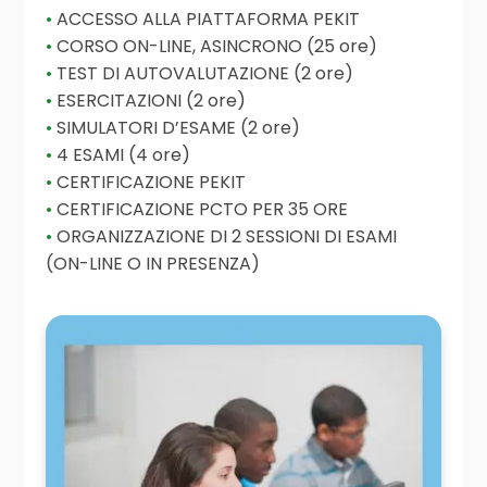
ACCESSO ALLA PIATTAFORMA PEKIT
CORSO ON-LINE, ASINCRONO (25 ore)
TEST DI AUTOVALUTAZIONE (2 ore)
ESERCITAZIONI (2 ore)
SIMULATORI D’ESAME (2 ore)
4 ESAMI (4 ore)
CERTIFICAZIONE PEKIT
CERTIFICAZIONE PCTO PER 35 ORE
ORGANIZZAZIONE DI 2 SESSIONI DI ESAMI
(ON-LINE O IN PRESENZA)