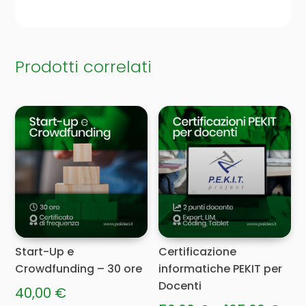
Prodotti correlati
Start-Up e
Certificazione
Crowdfunding – 30 ore
informatiche PEKIT per
Docenti
40,00
€