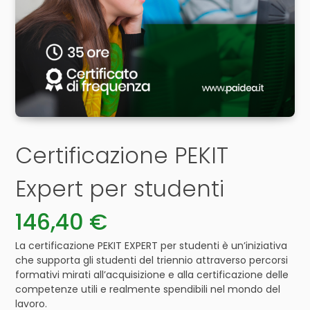
Certificazione PEKIT
Expert per studenti
146,40
€
La certificazione PEKIT EXPERT
per studenti
è un’iniziativa
che supporta gli studenti del triennio attraverso percorsi
formativi mirati all’acquisizione e alla certificazione delle
competenze utili e realmente spendibili nel mondo del
lavoro.