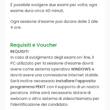
È possibile svolgere due esami per volta; ogni
esame dura circa 40 minuti.
Ogni sessione d’esame può durare dalle 2 alle
4 ore.
Requisiti e Voucher
REQUISITI
In caso di svolgimento degli esami on-line, il
PC utilizzato per la sessione d’esame dovrà
avere
come sistema operativo
WINDOWS
e
dovrà avere una connessione internet stabile.
Sarà inoltre necessario
installare l’apposito
programma PEKIT
con il supporto di un nostro
peratore. Infine sarà necessario dotarsi di
webcam o altro sistema di videochiamata per
l’identificazione del candidato.