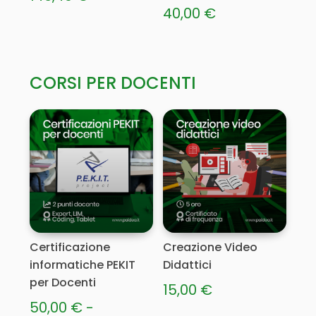
40,00
€
CORSI PER DOCENTI
Certificazione
Creazione Video
informatiche PEKIT
Didattici
per Docenti
15,00
€
50,00
€
-