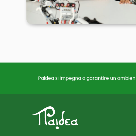
Paidea si impegna a garantire un ambient