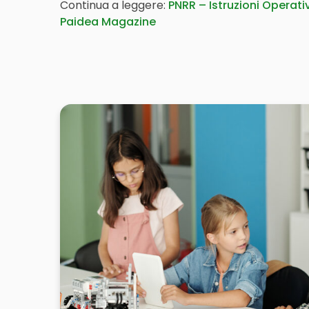
Continua a leggere:
PNRR – Istruzioni Operati
Paidea Magazine