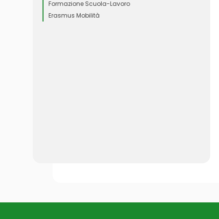
Formazione Scuola-Lavoro
Erasmus Mobilità