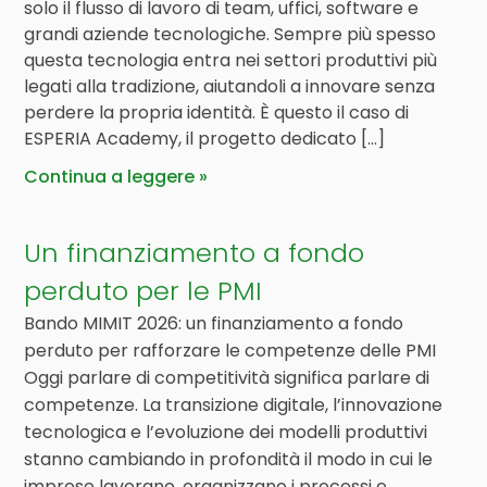
solo il flusso di lavoro di team, uffici, software e
grandi aziende tecnologiche. Sempre più spesso
questa tecnologia entra nei settori produttivi più
legati alla tradizione, aiutandoli a innovare senza
perdere la propria identità. È questo il caso di
ESPERIA Academy, il progetto dedicato […]
Continua a leggere
Un finanziamento a fondo
perduto per le PMI
Bando MIMIT 2026: un finanziamento a fondo
perduto per rafforzare le competenze delle PMI
Oggi parlare di competitività significa parlare di
competenze. La transizione digitale, l’innovazione
tecnologica e l’evoluzione dei modelli produttivi
stanno cambiando in profondità il modo in cui le
imprese lavorano, organizzano i processi e