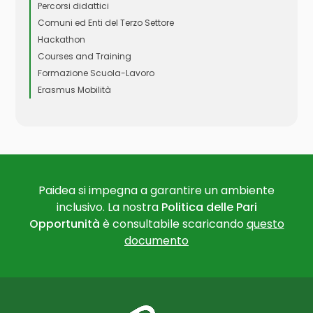
Percorsi didattici
Comuni ed Enti del Terzo Settore
Hackathon
Courses and Training
Formazione Scuola-Lavoro
Erasmus Mobilità
Paidea si impegna a garantire un ambiente
inclusivo. La nostra
Politica delle Pari
Opportunità
è consultabile scaricando
questo
documento