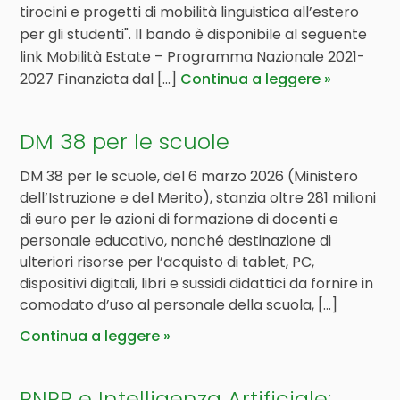
tirocini e progetti di mobilità linguistica all’estero
per gli studenti". Il bando è disponibile al seguente
link Mobilità Estate – Programma Nazionale 2021-
2027 Finanziata dal [...]
Continua a leggere
DM 38 per le scuole
DM 38 per le scuole, del 6 marzo 2026 (Ministero
dell’Istruzione e del Merito), stanzia oltre 281 milioni
di euro per le azioni di formazione di docenti e
personale educativo, nonché destinazione di
ulteriori risorse per l’acquisto di tablet, PC,
dispositivi digitali, libri e sussidi didattici da fornire in
comodato d’uso al personale della scuola, […]
Continua a leggere
PNRR e Intelligenza Artificiale: