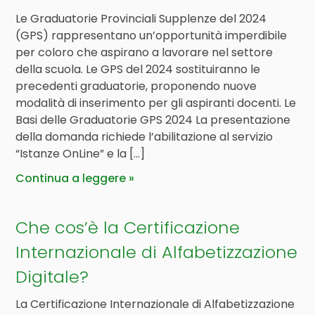
Le Graduatorie Provinciali Supplenze del 2024
(GPS) rappresentano un’opportunità imperdibile
per coloro che aspirano a lavorare nel settore
della scuola. Le GPS del 2024 sostituiranno le
precedenti graduatorie, proponendo nuove
modalità di inserimento per gli aspiranti docenti. Le
Basi delle Graduatorie GPS 2024 La presentazione
della domanda richiede l’abilitazione al servizio
“Istanze OnLine” e la […]
Continua a leggere
Che cos’è la Certificazione
Internazionale di Alfabetizzazione
Digitale?
La Certificazione Internazionale di Alfabetizzazione