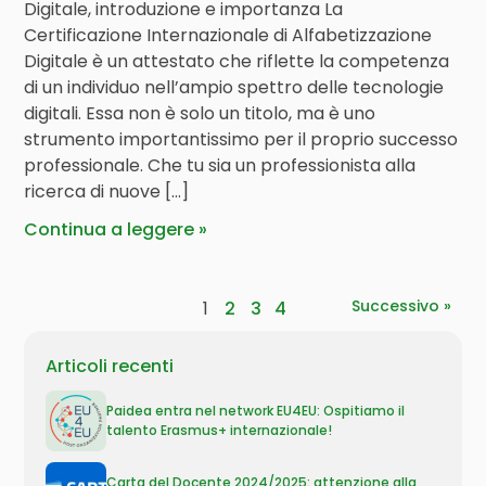
Digitale, introduzione e importanza La
Certificazione Internazionale di Alfabetizzazione
Digitale è un attestato che riflette la competenza
di un individuo nell’ampio spettro delle tecnologie
digitali. Essa non è solo un titolo, ma è uno
strumento importantissimo per il proprio successo
professionale. Che tu sia un professionista alla
ricerca di nuove […]
Continua a leggere
Successivo »
1
2
3
4
Articoli recenti
Paidea entra nel network EU4EU: Ospitiamo il
talento Erasmus+ internazionale!
Carta del Docente 2024/2025: attenzione alla