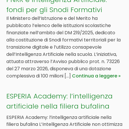
fondi per gli Snodi Formativi
Il Ministero dell’Istruzione e del Merito ha
pubblicato l’elenco delle istituzioni scolastiche
finanziate nell’ambito del DM 219/2025, dedicato
alla costituzione di Snodi formativi territoriali per la
transizione digitale e l’utilizzo consapevole
dell’Intelligenza Artificiale nella scuola. L’iniziativa,
attuata attraverso l’Avviso pubblico prot. n. 73226
del 27 marzo 2026, disponeva di una dotazione
complessiva di 100 milioni [...]
Continua a leggere
ESPERIA Academy: l’intelligenza
artificiale nella filiera bufalina
ESPERIA Academy: l’intelligenza artificiale nella
filiera bufalina L’Intelligenza Artificiale non ottimizza