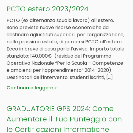
PCTO estero 2023/2024
PCTO (ex alternanza scuola lavoro) all’estero.
Sono previste nuove risorse economiche da
destinare agli istituti superiori per l’organizzazione,
nella prossima estate, di percorsi PCTO all’estero.
Ecco in breve di cosa parla l’avviso: Importo totale
stanziato: 140.000€ (residuo del Programma
Operativo Nazionale “Per la Scuola – Competenze
e ambienti per l’apprendimento” 2014-2020)
Destinatari dell’intervento: studenti iscritti, […]
Continua a leggere
GRADUATORIE GPS 2024: Come
Aumentare il Tuo Punteggio con
le Certificazioni Informatiche