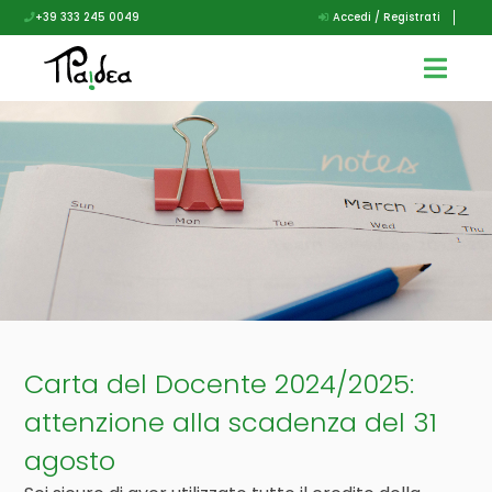
+39 333 245 0049
Accedi / Registrati
Carta del Docente 2024/2025:
attenzione alla scadenza del 31
agosto