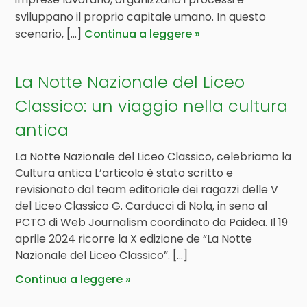
sviluppano il proprio capitale umano. In questo
scenario, [...]
Continua a leggere
La Notte Nazionale del Liceo
Classico: un viaggio nella cultura
antica
La Notte Nazionale del Liceo Classico, celebriamo la
Cultura antica L’articolo è stato scritto e
revisionato dal team editoriale dei ragazzi delle V
del Liceo Classico G. Carducci di Nola, in seno al
PCTO di Web Journalism coordinato da Paidea. Il 19
aprile 2024 ricorre la X edizione de “La Notte
Nazionale del Liceo Classico”. […]
Continua a leggere