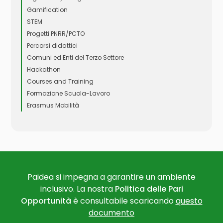
Gamification
STEM
Progetti PNRR/PCTO
Percorsi didattici
Comuni ed Enti del Terzo Settore
Hackathon
Courses and Training
Formazione Scuola-Lavoro
Erasmus Mobilità
Paidea si impegna a garantire un ambiente
inclusivo. La nostra
Politica delle Pari
Opportunità
è consultabile scaricando
questo
documento