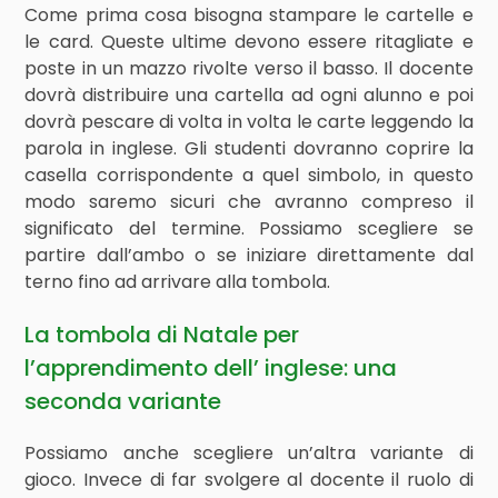
Come prima cosa bisogna stampare le cartelle e
le card. Queste ultime devono essere ritagliate e
poste in un mazzo rivolte verso il basso. Il docente
dovrà distribuire una cartella ad ogni alunno e poi
dovrà pescare di volta in volta le carte leggendo la
parola in inglese. Gli studenti dovranno coprire la
casella corrispondente a quel simbolo, in questo
modo saremo sicuri che avranno compreso il
significato del termine. Possiamo scegliere se
partire dall’ambo o se iniziare direttamente dal
terno fino ad arrivare alla tombola.
La tombola di Natale per
l’apprendimento dell’ inglese: una
seconda variante
Possiamo anche scegliere un’altra variante di
gioco. Invece di far svolgere al docente il ruolo di