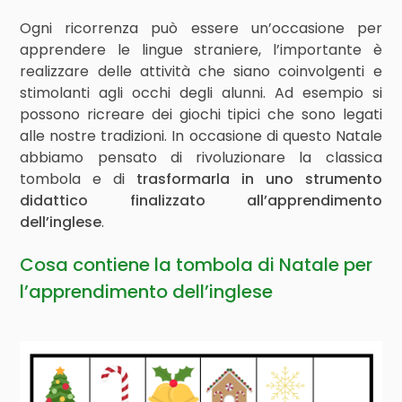
Ogni ricorrenza può essere un’occasione per
apprendere le lingue straniere, l’importante è
realizzare delle attività che siano coinvolgenti e
stimolanti agli occhi degli alunni. Ad esempio si
possono ricreare dei giochi tipici che sono legati
alle nostre tradizioni. In occasione di questo Natale
abbiamo pensato di rivoluzionare la classica
tombola e di
trasformarla in uno strumento
didattico finalizzato all’apprendimento
dell’inglese
.
Cosa contiene la tombola di Natale per
l’apprendimento dell’inglese