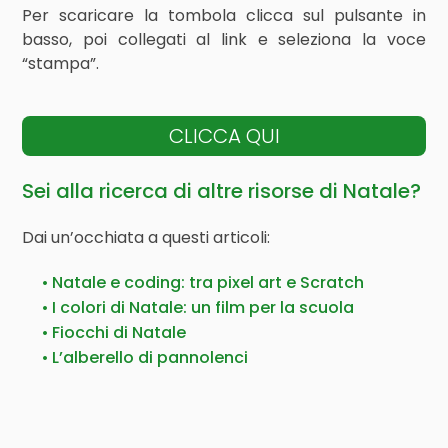
Per scaricare la tombola clicca sul pulsante in
basso, poi collegati al link e seleziona la voce
“stampa”.
CLICCA QUI
Sei alla ricerca di altre risorse di Natale?
Dai un’occhiata a questi articoli:
Natale e coding: tra pixel art e Scratch
I colori di Natale: un film per la scuola
Fiocchi di Natale
L’alberello di pannolenci