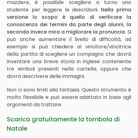
mazziere, è possibile scegliere a turno uno
studente per leggere le descrizioni.
Nella prima
versione lo scopo è quello di verificare la
conoscenza dei termini da parte degli alunni, la
seconda invece mira a migliorare la pronuncia.
Si
può anche aumentare il livello di difficoltà, ad
esempio si può chiedere al vincitore/vincitrice
della partita di scegliere un compagno che dovrà
inventare una breve storia in inglese contenente
tre simboli presenti nella cartella, oppure che
dovrà descrivere delle immagini.
Non ci sono limiti alla fantasia. Questo strumento è
molto flessibile e può essere adattato in base agli
argomenti da trattare.
Scarica gratuitamente la tombola di
Natale