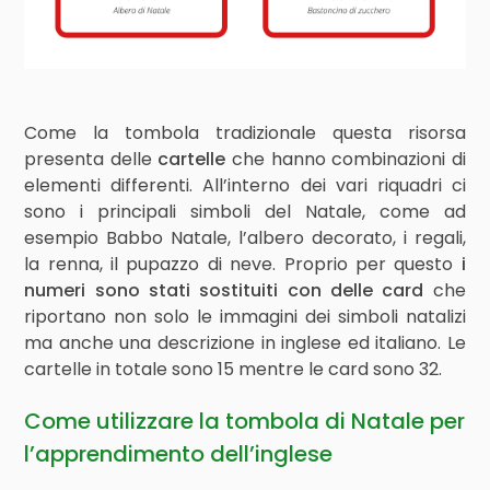
Come la tombola tradizionale questa risorsa
presenta delle
cartelle
che hanno combinazioni di
elementi differenti. All’interno dei vari riquadri ci
sono i principali simboli del Natale, come ad
esempio Babbo Natale, l’albero decorato, i regali,
la renna, il pupazzo di neve. Proprio per questo
i
numeri sono stati sostituiti con delle card
che
riportano non solo le immagini dei simboli natalizi
ma anche una descrizione in inglese ed italiano. Le
cartelle in totale sono 15 mentre le card sono 32.
Come utilizzare la tombola di Natale per
l’apprendimento dell’inglese