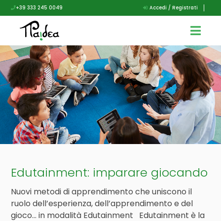
+39 333 245 0049
Accedi / Registrati
Edutainment: imparare giocando
Nuovi metodi di apprendimento che uniscono il
ruolo dell’esperienza, dell’apprendimento e del
gioco… in modalità Edutainment Edutainment è la