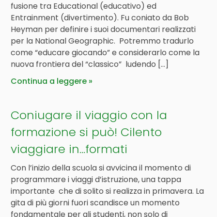
fusione tra Educational (educativo) ed
Entrainment (divertimento). Fu coniato da Bob
Heyman per definire i suoi documentari realizzati
per la National Geographic. Potremmo tradurlo
come “educare giocando” e considerarlo come la
nuova frontiera del “classico” ludendo […]
Continua a leggere
Coniugare il viaggio con la
formazione si può! Cilento
viaggiare in…formati
Con l’inizio della scuola si avvicina il momento di
programmare i viaggi d’istruzione, una tappa
importante che di solito si realizza in primavera. La
gita di più giorni fuori scandisce un momento
fondamentale per gli studenti, non solo di