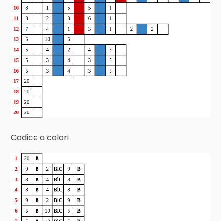
Codice a colori