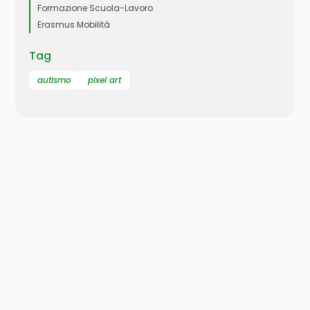
Formazione Scuola-Lavoro
Erasmus Mobilità
Tag
autismo
pixel art