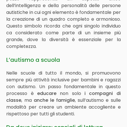
dell’intelligenza e della personalità delle persone
autistiche in cui ogni elemento è fondamentale per
la creazione di un quadro completo e armonioso.
Questo simbolo ricorda che ogni singolo individuo
ca considerato come parte di un insieme più
grande, dove la diversità è essenziale per la
completezza.
L’autismo a scuola
Nelle scuole di tutto il mondo, si promuovono
sempre più attività inclusive per bambini e ragazzi
con autismo. Un passo fondamentale in questo
processo è
educare
non solo
i compagni di
classe
, ma
anche le famiglie
, sull’autismo e sulle
modalità per creare un ambiente accogliente e
rispettoso per tutti gli studenti.