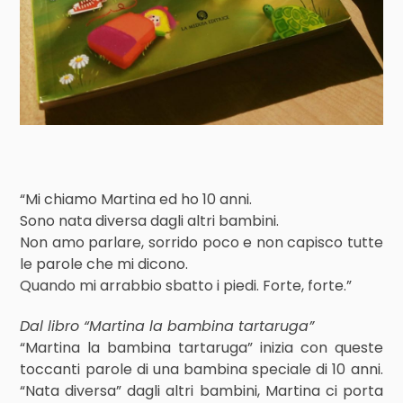
“Mi chiamo Martina ed ho 10 anni.
Sono nata diversa dagli altri bambini.
Non amo parlare, sorrido poco e non capisco tutte
le parole che mi dicono.
Quando mi arrabbio sbatto i piedi. Forte, forte.”
Dal libro “Martina la bambina tartaruga”
“Martina la bambina tartaruga” inizia con queste
toccanti parole di una bambina speciale di 10 anni.
“Nata diversa” dagli altri bambini, Martina ci porta