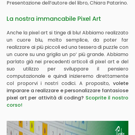
Presentazione dell’autore del libro, Chiara Patarino.
La nostra immancabile Pixel Art
Anche la pixel art si tinge di blu! Abbiamo realizzato
un cuore blu, molto semplice, da poter far
realizzare ai più piccoli ed una tessera di puzzle con
un cuore su una griglia un po’ più grande. Abbiamo
parlato già nei precedenti articoli di pixel art e del
suo utilizzo per sviluppare il pensiero
computazionale e quindi inizieremo direttamente
col proporvi i nostri codici. A proposito,
volete
imparare a realizzare e personalizzare fantasiose
pixel art per attività di coding?
Scoprite il nostro
corso!