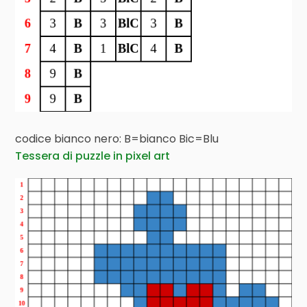
codice bianco nero: B=bianco Bic=Blu
Tessera di puzzle in pixel art