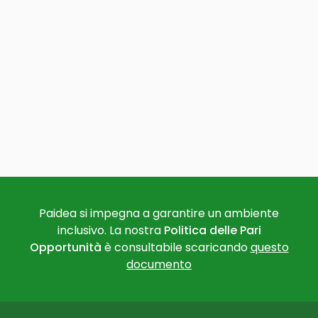
Paidea si impegna a garantire un ambiente
inclusivo. La nostra
Politica delle Pari
Opportunità
è consultabile scaricando
questo
documento