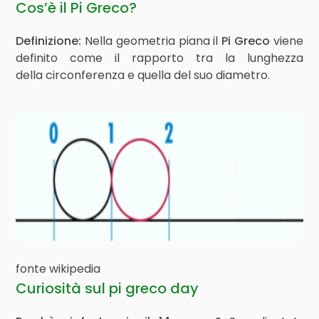
Cos’è il Pi Greco?
Definizione:
Nella geometria piana il
Pi Greco
viene
definito come il rapporto tra la lunghezza
della circonferenza e quella del suo diametro.
fonte wikipedia
Curiosità sul pi greco day