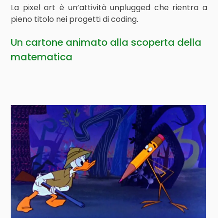
La pixel art è un’attività unplugged che rientra a
pieno titolo nei progetti di coding.
Un cartone animato alla scoperta della
matematica