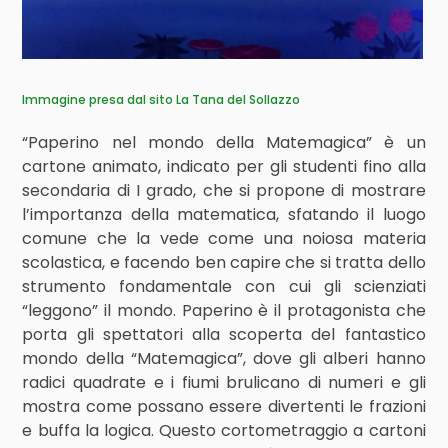
Immagine presa dal sito La Tana del Sollazzo
“Paperino nel mondo della Matemagica” è un
cartone animato, indicato per gli studenti fino alla
secondaria di I grado, che si propone di mostrare
l’importanza della matematica, sfatando il luogo
comune che la vede come una noiosa materia
scolastica, e facendo ben capire che si tratta dello
strumento fondamentale con cui gli scienziati
“leggono” il mondo. Paperino è il protagonista che
porta gli spettatori alla scoperta del fantastico
mondo della “Matemagica”, dove gli alberi hanno
radici quadrate e i fiumi brulicano di numeri e gli
mostra come possano essere divertenti le frazioni
e buffa la logica. Questo cortometraggio a cartoni