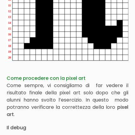
Come procedere con la pixel art
Come sempre, vi consigliamo di far vedere il
risultato finale della pixel art solo dopo che gli
alunni hanno svolto l’esercizio. In questo modo
potranno verificare la correttezza della loro
pixel
art
.
Il debug