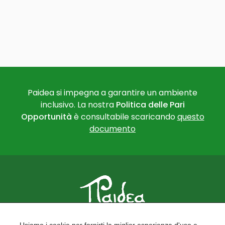
Paidea si impegna a garantire un ambiente
inclusivo. La nostra
Politica delle Pari
Opportunità
è consultabile scaricando
questo
documento
PAIDEA