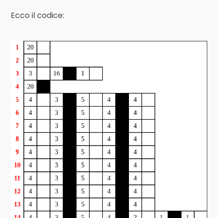
Ecco il codice: