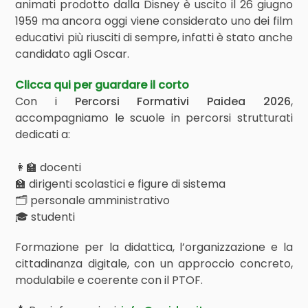
animati prodotto dalla Disney è uscito il 26 giugno
1959 ma ancora oggi viene considerato uno dei film
educativi più riusciti di sempre, infatti è stato anche
candidato agli Oscar.
Clicca qui per guardare il corto
Con i
Percorsi Formativi Paidea 2026
,
accompagniamo le scuole in percorsi strutturati
dedicati a:
👩‍🏫 docenti
🏫 dirigenti scolastici e figure di sistema
🗂 personale amministrativo
🎓 studenti
Formazione per la didattica, l’organizzazione e la
cittadinanza digitale, con un approccio concreto,
modulabile e coerente con il PTOF.