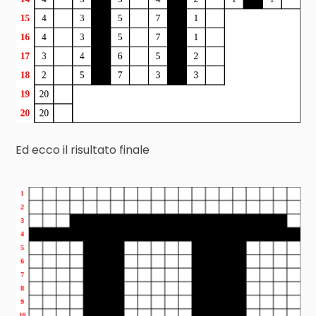
Ed ecco il risultato finale