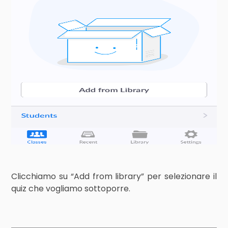
Clicchiamo su “Add from library” per selezionare il
quiz che vogliamo sottoporre.