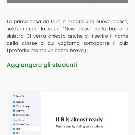
La prima cosa da fare è creare una nuova classe,
selezionando la voce “New class” nella barra a
sinistra. Ci verrà chiesto anche di inserire il nome
della classe a cui vogliamo sottoporre il quiz
(preferibilmente un nome breve).
Aggiungere gli studenti