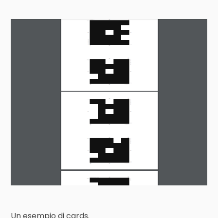
Un esempio di cards.