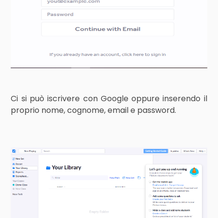
Ci si può iscrivere con Google oppure inserendo il
proprio nome, cognome, email e password.