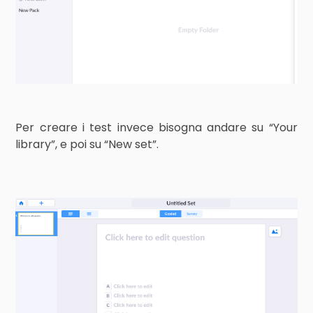
Per creare i test invece bisogna andare su “Your
library”, e poi su “New set”.