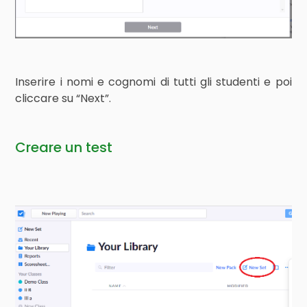
Inserire i nomi e cognomi di tutti gli studenti e poi
cliccare su “Next”.
Creare un test