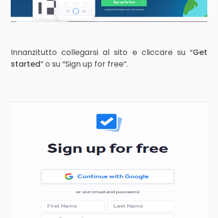
Innanzitutto collegarsi al sito e cliccare su “
Get
started
” o su “Sign up for free”.