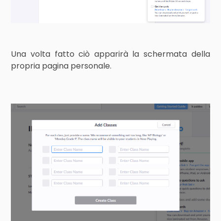
Una volta fatto ciò apparirà la schermata della
propria pagina personale.