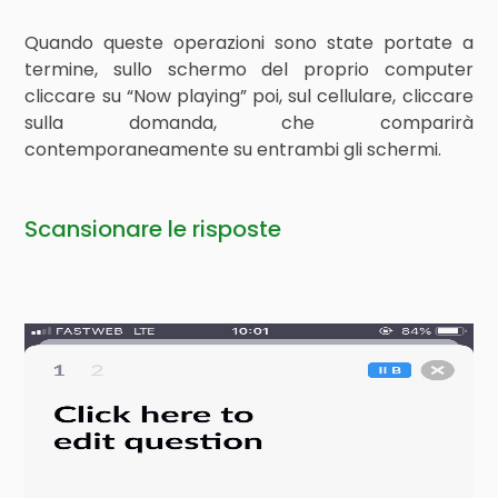
Quando queste operazioni sono state portate a
termine, sullo schermo del proprio computer
cliccare su “Now playing” poi, sul cellulare, cliccare
sulla domanda, che comparirà
contemporaneamente su entrambi gli schermi.
Scansionare le risposte