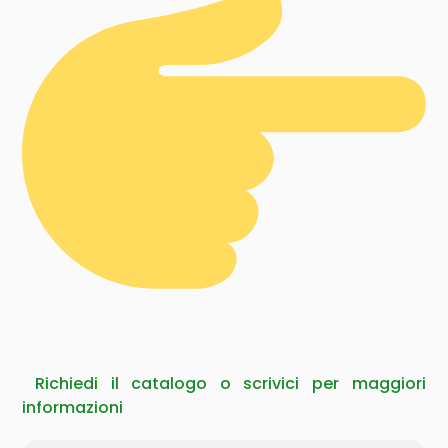
Richiedi il catalogo o scrivici per maggiori
informazioni