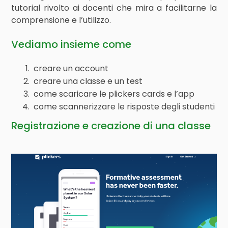
tutorial rivolto ai docenti che mira a facilitarne la
comprensione e l’utilizzo.
Vediamo insieme come
creare un account
creare una classe e un test
come scaricare le plickers cards e l’app
come scannerizzare le risposte degli studenti
Registrazione e creazione di una classe