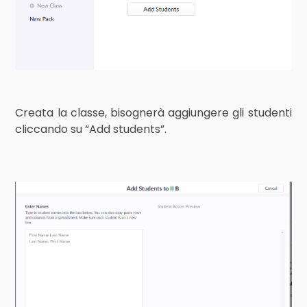
Creata la classe, bisognerà aggiungere gli studenti
cliccando su “Add students”.