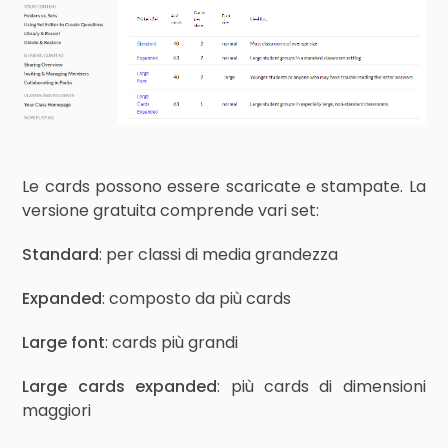
Le cards possono essere scaricate e stampate. La
versione gratuita comprende vari set:
Standard
: per classi di media grandezza
Expanded
: composto da più cards
Large font
: cards più grandi
Large cards expanded
: più cards di dimensioni
maggiori