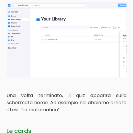
Una volta terminato, il quiz apparirà sulla
schermata home. Ad esempio noi abbiamo creato
il test “La matematica”.
Le cards