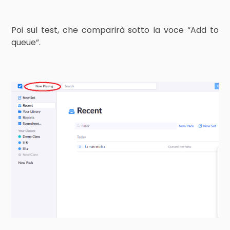
Poi sul test, che comparirà sotto la voce “Add to
queue”.