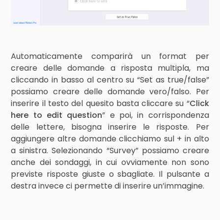
Automaticamente comparirà un format per
creare delle domande a risposta multipla, ma
cliccando in basso al centro su “Set as true/false”
possiamo creare delle domande vero/falso. Per
inserire il testo del quesito basta cliccare su “
Click
here to edit question
” e poi, in corrispondenza
delle lettere, bisogna inserire le risposte. Per
aggiungere altre domande clicchiamo sul + in alto
a sinistra. Selezionando “Survey” possiamo creare
anche dei sondaggi, in cui ovviamente non sono
previste risposte giuste o sbagliate. Il pulsante a
destra invece ci permette di inserire un’immagine.