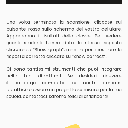
Una volta terminata la scansione, cliccate sul
pulsante rosso sullo schermo del vostro cellulare.
Appariranno i risultati della classe. Per vedere
quanti studenti hanno dato la stessa risposta
cliccare su “Show graph”, mentre per mostrare la
risposta corretta cliccare su “Show correct”.
Ci sono tantissimi strumenti che puoi integrare
nella tua didattica!
Se desideri ricevere
il
catalogo completo dei nostri percorsi
didattici
o avviare un progetto su misura per la tua
scuola, contattaci: saremo felici di affiancarti!