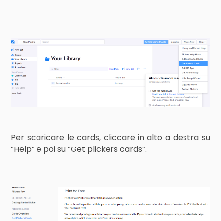
Per scaricare le cards, cliccare in alto a destra su
“Help” e poi su “Get plickers cards”.