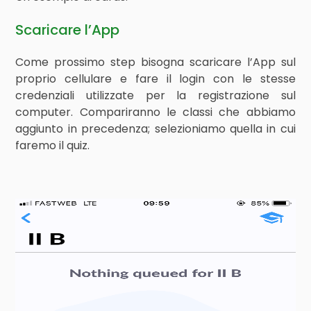
Scaricare l’App
Come prossimo step bisogna scaricare l’App sul
proprio cellulare e fare il login con le stesse
credenziali utilizzate per la registrazione sul
computer. Compariranno le classi che abbiamo
aggiunto in precedenza; selezioniamo quella in cui
faremo il quiz.