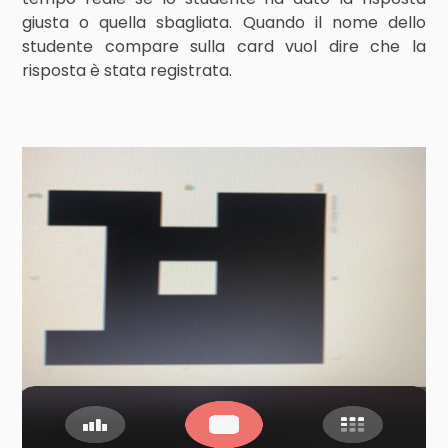
giusta o quella sbagliata. Quando il nome dello
studente compare sulla card vuol dire che la
risposta è stata registrata.