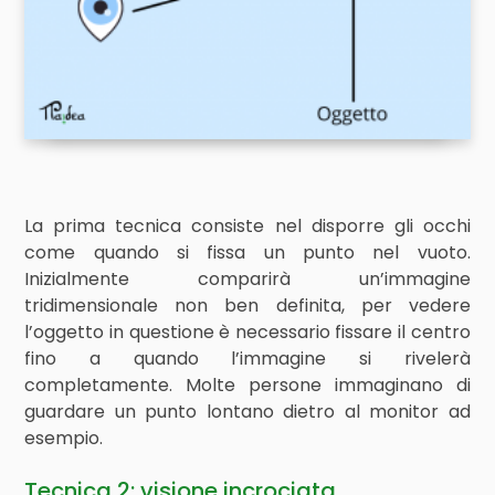
La prima tecnica consiste nel disporre gli occhi
come quando si fissa un punto nel vuoto.
Inizialmente comparirà un’immagine
tridimensionale non ben definita, per vedere
l’oggetto in questione è necessario fissare il centro
fino a quando l’immagine si rivelerà
completamente. Molte persone immaginano di
guardare un punto lontano dietro al monitor ad
esempio.
Tecnica 2: visione incrociata