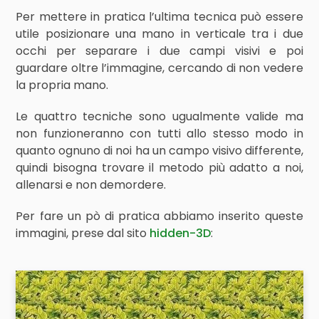
Per mettere in pratica l’ultima tecnica può essere
utile posizionare una mano in verticale tra i due
occhi per separare i due campi visivi e poi
guardare oltre l’immagine, cercando di non vedere
la propria mano.
Le quattro tecniche sono ugualmente valide ma
non funzioneranno con tutti allo stesso modo in
quanto ognuno di noi ha un campo visivo differente,
quindi bisogna trovare il metodo più adatto a noi,
allenarsi e non demordere.
Per fare un pò di pratica abbiamo inserito queste
immagini, prese dal sito
hidden-3D
: