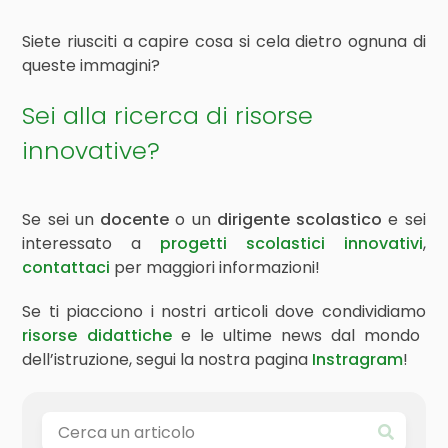
Siete riusciti a capire cosa si cela dietro ognuna di
queste immagini?
Sei alla ricerca di risorse
innovative?
Se sei un
docente
o un
dirigente scolastico
e sei
interessato a
progetti scolastici innovativi
,
contattaci
per maggiori informazioni!
Se ti piacciono i nostri articoli dove condividiamo
risorse didattiche
e le ultime news dal mondo
dell’istruzione, segui la nostra pagina
Instragram
!