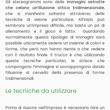
Gli stereogrammi sono delle
immagini astratte
che celano un’illusione ottica tridimensionale
,
che si manifesta soltanto attraverso delle
tecniche di visione particolare. All’inizio può
sembrare un’impresa difficile, ma basta un pò di
allenamento e il gioco è fatto. Guardando
normalmente questa tipologia di immagini sarà
possibile unicamente vedere un insieme di colori e
forme, che però non hanno niente a che vedere
con il risultato finale. Il trucco è che, utilizzando
queste tecniche particolari, le strisce che
compongono l’immagine si sovrappongono dando
l’illusione al cervello della presenza di forme
tridimensionali.
Le tecniche da utilizzare
Prima di riuscire nell’impresa è necessario fare un