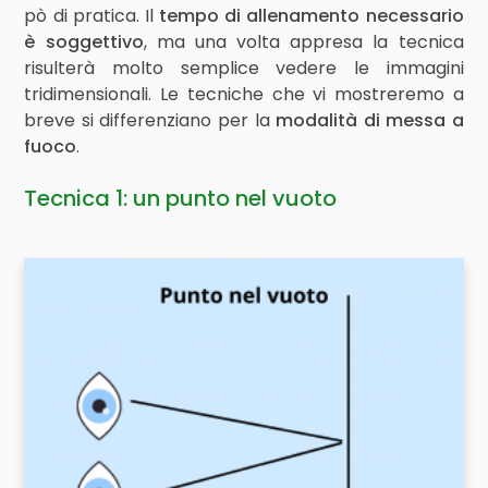
pò di pratica. Il
tempo di allenamento necessario
è soggettivo
, ma una volta appresa la tecnica
risulterà molto semplice vedere le immagini
tridimensionali. Le tecniche che vi mostreremo a
breve si differenziano per la
modalità di messa a
fuoco
.
Tecnica 1: un punto nel vuoto