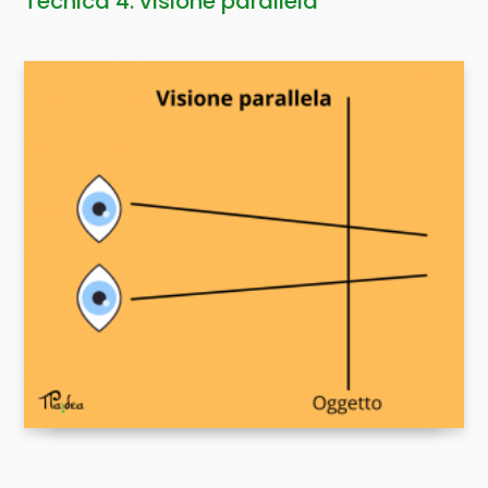
Tecnica 4: visione parallela