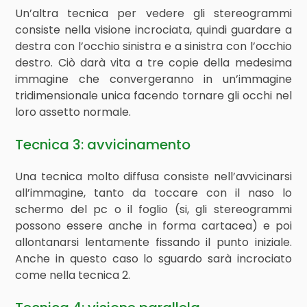
Un’altra tecnica per vedere gli stereogrammi
consiste nella visione incrociata, quindi guardare a
destra con l’occhio sinistra e a sinistra con l’occhio
destro. Ciò darà vita a tre copie della medesima
immagine che convergeranno in un’immagine
tridimensionale unica facendo tornare gli occhi nel
loro assetto normale.
Tecnica 3: avvicinamento
Una tecnica molto diffusa consiste nell’avvicinarsi
all’immagine, tanto da toccare con il naso lo
schermo del pc o il foglio (si, gli stereogrammi
possono essere anche in forma cartacea) e poi
allontanarsi lentamente fissando il punto iniziale.
Anche in questo caso lo sguardo sarà incrociato
come nella tecnica 2.