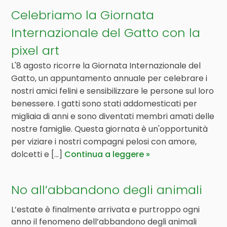
Celebriamo la Giornata
Internazionale del Gatto con la
pixel art
L'8 agosto ricorre la Giornata Internazionale del
Gatto, un appuntamento annuale per celebrare i
nostri amici felini e sensibilizzare le persone sul loro
benessere. I gatti sono stati addomesticati per
migliaia di anni e sono diventati membri amati delle
nostre famiglie. Questa giornata è un'opportunità
per viziare i nostri compagni pelosi con amore,
dolcetti e [...]
Continua a leggere
No all’abbandono degli animali
L’estate è finalmente arrivata e purtroppo ogni
anno il fenomeno dell’abbandono degli animali