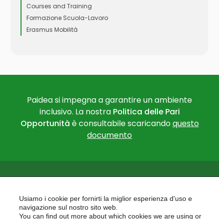
Courses and Training
Formazione Scuola-Lavoro
Erasmus Mobilità
Paidea si impegna a garantire un ambiente
inclusivo. La nostra
Politica delle Pari
Opportunità
è consultabile scaricando
questo
documento
Usiamo i cookie per fornirti la miglior esperienza d'uso e
navigazione sul nostro sito web.
You can find out more about which cookies we are using or