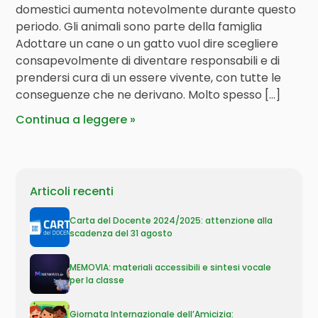
domestici aumenta notevolmente durante questo
periodo. Gli animali sono parte della famiglia
Adottare un cane o un gatto vuol dire scegliere
consapevolmente di diventare responsabili e di
prendersi cura di un essere vivente, con tutte le
conseguenze che ne derivano. Molto spesso […]
Continua a leggere
Articoli recenti
Carta del Docente 2024/2025: attenzione alla
scadenza del 31 agosto
MEMOVIA: materiali accessibili e sintesi vocale
per la classe
Giornata Internazionale dell’Amicizia: