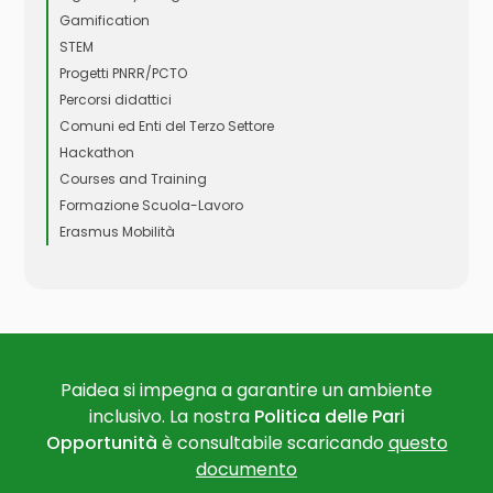
Gamification
STEM
Progetti PNRR/PCTO
Percorsi didattici
Comuni ed Enti del Terzo Settore
Hackathon
Courses and Training
Formazione Scuola-Lavoro
Erasmus Mobilità
Paidea si impegna a garantire un ambiente
inclusivo. La nostra
Politica delle Pari
Opportunità
è consultabile scaricando
questo
documento