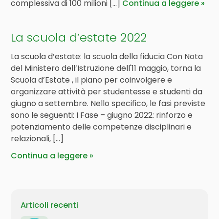
complessiva di 100 milioni [...]
Continua a leggere
La scuola d’estate 2022
La scuola d’estate: la scuola della fiducia Con Nota
del Ministero dell’Istruzione dell'11 maggio, torna la
Scuola d’Estate , il piano per coinvolgere e
organizzare attività per studentesse e studenti da
giugno a settembre. Nello specifico, le fasi previste
sono le seguenti: I Fase – giugno 2022: rinforzo e
potenziamento delle competenze disciplinari e
relazionali, […]
Continua a leggere
Articoli recenti