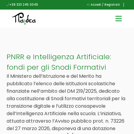
+39 333 245 0049
Accedi / Registrati
PNRR e Intelligenza Artificiale:
fondi per gli Snodi Formativi
Il Ministero dell’Istruzione e del Merito ha
pubblicato l’elenco delle istituzioni scolastiche
finanziate nell’ambito del DM 219/2025, dedicato
alla costituzione di Snodi formativi territoriali per la
transizione digitale e l’utilizzo consapevole
dell’Intelligenza Artificiale nella scuola. L’iniziativa,
attuata attraverso l’Avviso pubblico prot. n. 73226
del 27 marzo 2026, disponeva di una dotazione