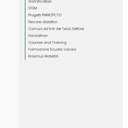
Gamification
STEM
Progetti PNRR/PCTO
Percorsi didattici
Comuni ed Enti del Terzo Settore
Hackathon
Courses and Training
Formazione Scuola-Lavoro
Erasmus Mobilità