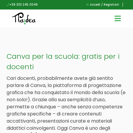
+39 333 245 0049
Accedi / Registrati
Canva per la scuola: gratis per i
docenti
Cari docenti, probabilmente avete già sentito
parlare di Canva, la piattaforma di progettazione
grafica che ha conquistato il mondo della scuola (e
non solo!). Grazie alla sua semplicità d’uso,
permette a chiunque – anche senza competenze
grafiche specifiche – di creare contenuti
accattivanti, presentazioni curate e materiali
didattici coinvolgenti. Oggi Canva è uno degli