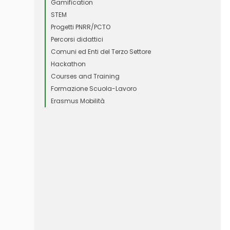
Gamification
STEM
Progetti PNRR/PCTO
Percorsi didattici
Comuni ed Enti del Terzo Settore
Hackathon
Courses and Training
Formazione Scuola-Lavoro
Erasmus Mobilità