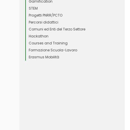
Gamification
STEM
Progetti PNRR/PCTO
Percorsi didattici
Comuni ed Enti del Terzo Settore
Hackathon
Courses and Training
Formazione Scuola-Lavoro
Erasmus Mobilità