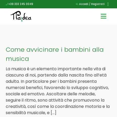
+39 333 245 0049
Accedi / Registrati
Come avvicinare i bambini alla
musica
La musica è un elemento importante nella vita di
ciascuno di noi, partendo dalla nascita fino all’età
adulta. In particolare per i bambini presenta
numerosi benefici, favorendo lo sviluppo cognitivo,
sociale ed emotivo. Ascoltare delle melodie,
seguire il ritmo, sono attività che promuovono la
creatività, così come la coordinazione motoria e la
sensibilità musicale, e […]