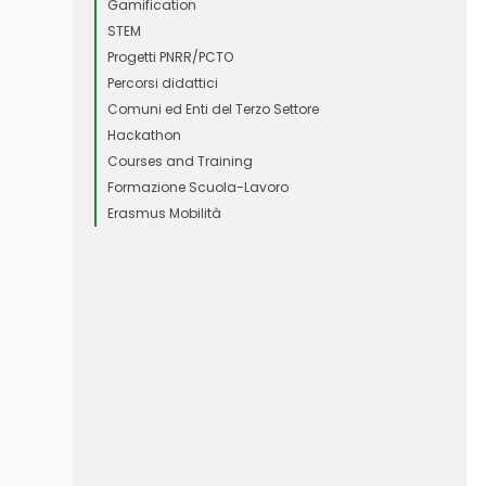
Gamification
STEM
Progetti PNRR/PCTO
Percorsi didattici
Comuni ed Enti del Terzo Settore
Hackathon
Courses and Training
Formazione Scuola-Lavoro
Erasmus Mobilità