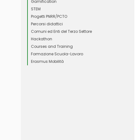
Gamification
STEM
Progetti PNRR/PCTO
Percorsi didattici
Comuni ed Enti del Terzo Settore
Hackathon
Courses and Training
Formazione Scuola-Lavoro
Erasmus Mobilità