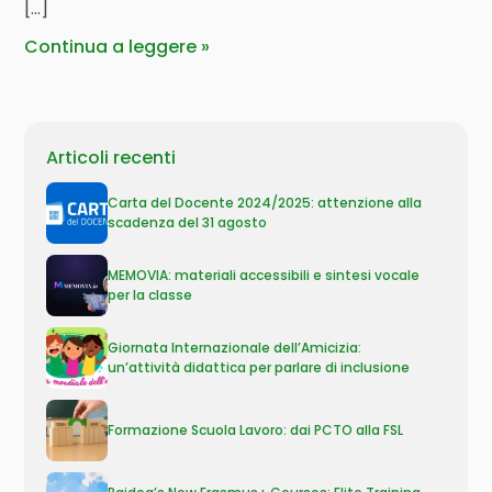
[…]
Continua a leggere
Articoli recenti
Carta del Docente 2024/2025: attenzione alla
scadenza del 31 agosto
MEMOVIA: materiali accessibili e sintesi vocale
per la classe
Giornata Internazionale dell’Amicizia:
un’attività didattica per parlare di inclusione
Formazione Scuola Lavoro: dai PCTO alla FSL