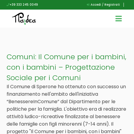
+39 333 245 0049
Accedi / Registrati
Comuni: Il Comune per i bambini,
con i bambini – Progettazione
Sociale per i Comuni
Il Comune di Sperone ha ottenuto con successo un
finanziamento nell'ambito dell'iniziativa
“BenessereInComune” dal Dipartimento per le
politiche per la famiglia. L'obiettivo era di realizzare
attività ludico-ricreative finalizzate al benessere
delle famiglie con figli minorenni (7-14 anni). Il
progetto "Il Comune per i bambini, con i bambini"