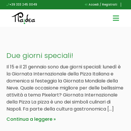
+39 333 245 0049
Accedi / Registrati
Due giorni speciali!
Il 15 e il 21 gennaio sono due giorni speciali: lunedì è
la Giornata Internazionale della Pizza Italiana e
domenica si festeggia la Giornata Mondiale della
Neve. Quale occasione migliore per delle bellissime
attività a tema Pixelart? Giornata Internazionale
della Pizza La pizza è uno dei simboli culinari di
Napoli. Fa parte della cultura gastronomica […]
Continua a leggere