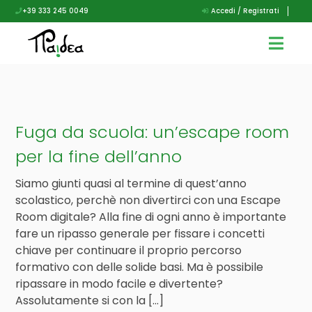
+39 333 245 0049
Accedi / Registrati
Fuga da scuola: un’escape room
per la fine dell’anno
Siamo giunti quasi al termine di quest’anno
scolastico, perchè non divertirci con una Escape
Room digitale? Alla fine di ogni anno è importante
fare un ripasso generale per fissare i concetti
chiave per continuare il proprio percorso
formativo con delle solide basi. Ma è possibile
ripassare in modo facile e divertente?
Assolutamente si con la […]