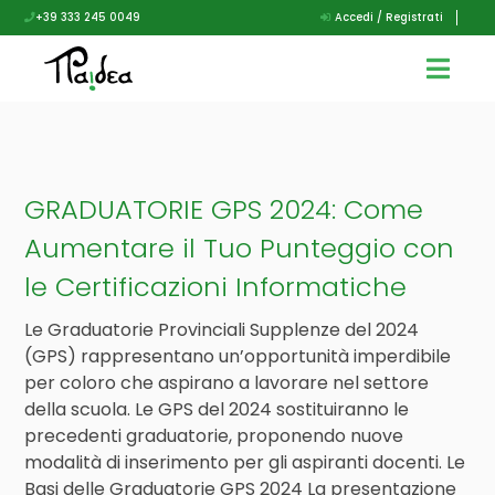
+39 333 245 0049
Accedi / Registrati
GRADUATORIE GPS 2024: Come
Aumentare il Tuo Punteggio con
le Certificazioni Informatiche
Le Graduatorie Provinciali Supplenze del 2024
(GPS) rappresentano un’opportunità imperdibile
per coloro che aspirano a lavorare nel settore
della scuola. Le GPS del 2024 sostituiranno le
precedenti graduatorie, proponendo nuove
modalità di inserimento per gli aspiranti docenti. Le
Basi delle Graduatorie GPS 2024 La presentazione