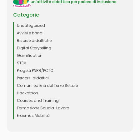
un’attività didattica per parlare di inclusione
Categorie
Uncategorized
Avvisi e bandi
Risorse didattiche
Digital Storytelling
Gamification
STEM
Progetti PNRR/PCTO
Percorsi didattici
Comuni ed Enti del Terzo Settore
Hackathon
Courses and Training
Formazione Scuola-Lavoro
Erasmus Mobilità