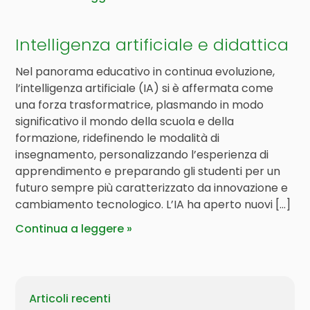
Intelligenza artificiale e didattica
Nel panorama educativo in continua evoluzione,
l’intelligenza artificiale (IA) si è affermata come
una forza trasformatrice, plasmando in modo
significativo il mondo della scuola e della
formazione, ridefinendo le modalità di
insegnamento, personalizzando l’esperienza di
apprendimento e preparando gli studenti per un
futuro sempre più caratterizzato da innovazione e
cambiamento tecnologico. L’IA ha aperto nuovi […]
Continua a leggere
Articoli recenti