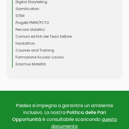
Digital Storytelling
Gamification
STEM
Progetti PNRR/PCTO
Percorsi didattici
Comuni ed Enti del Terzo Settore
Hackathon
Courses and Training
Formazione Scuola-Lavoro
Erasmus Mobilità
Paidea si impegna a garantire un ambiente
inclusivo. La nostra
Politica delle Pari
Opportunità
è consultabile scaricando
questo
documento