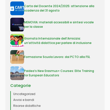
Carta del Docente 2024/2025: attenzione alla
scadenza del 31 agosto
MEMOVIA: materiali accessibili e sintesi vocale
per la classe
Giornata Internazionale dell’Amicizia:
un’attività didattica per parlare di inclusione
Formazione Scuola Lavoro: dai PCTO alla FSL
Paidea’s New Erasmus+ Courses: Elite Training
for European Educators
Categorie
Uncategorized
Avvisi e bandi
Risorse didattiche