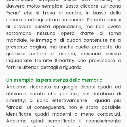
davvero molto semplice. Basta cliccare sull’icona
“scan” che si trova al centro, in basso dello
schermo ed inquadrare un quadro. Se siete curiosi
di provare questa applicazione, ma non avete
sottomano nessuna opera d’arte di fama
mondiale, le
immagini di quadri contenute nella
presente pagina
, ma anche quelle proposte da
qualsiasi motore di ricerca,
possono essere
inquadrare tramite Smartify
che provvederà a
fornire ulteriori dettagli a riguardo.
Un esempio: la persistenza della memoria
Abbiamo ricercato su google diversi quadri ed
abbiamo notato che per ora, nel database di
smartify,
ci sono effettivamente i quadri più
famosi
. Di conseguenza, non è stato possibile
identificare quadri moderni o meno conosciuti.
Abbiamo quindi semplificato il riconoscimento