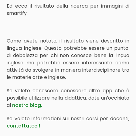
Ed ecco il risultato della ricerca per immagini di
smartify:
Come avete notato, il risultato viene descritto in
lingua ingles
e. Questo potrebbe essere un punto
di debolezza per chi non conosce bene la lingua
inglese ma potrebbe essere interessante coma
attività da svolgere in maniera interdisciplinare tra
le materie arte e inglese.
Se volete conoscere conoscere altre app che è
possibile utilizzare nella didattica, date un’occhiata
al
nostro blog.
Se volete informazioni sui nostri corsi per docenti,
contattateci!