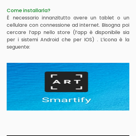
Come installarla?
È necessario innanzitutto avere un tablet o un
cellulare con connessione ad internet. Bisogna poi
cercare l’app nello store (l’app è disponibile sia
per i sistemi Android che per IOS) . L’icona è la
seguente: