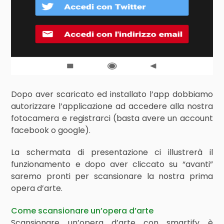
Dopo aver scaricato ed installato l’app dobbiamo
autorizzare l’applicazione ad accedere alla nostra
fotocamera e registrarci (basta avere un account
facebook o google).
La schermata di presentazione ci illustrerà il
funzionamento e dopo aver cliccato su “avanti”
saremo pronti per scansionare la nostra prima
opera d’arte.
Come scansionare un’opera d’arte
Scansionare un’opera d’arte con smartify è