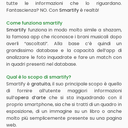
tutte le informazioni che lo riguardano.
Fantascienza? NO. Con
Smartify
è realtà!
Come funziona smartify
Smartify
funziona in modo molto simile a shazam,
la famosa app che riconosce i brani musicali dopo
averli “ascoltati”. Alla base c’è quindi un
grandissimo database e la capacità dell’app di
analizzare le foto inquadrate e fare un match con
in quadri presenti nel database.
Qual è lo scopo di smartify?
Smartify è
gratuita
, il suo principale scopo è quello
di fornire all’utente maggiori informazioni
sull’
opera d’arte
che si sta inquadrando con il
proprio smartphone, sia che si tratti di un quadro in
esposizione, di un immagine su un libro o anche
molto più semplicemente presente su una pagina
web.