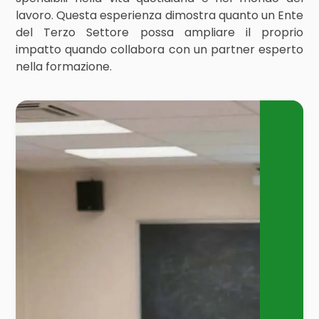
lavoro. Questa esperienza dimostra quanto un Ente
del Terzo Settore possa ampliare il proprio
impatto quando collabora con un partner esperto
nella formazione.