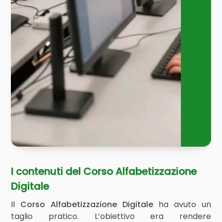
I contenuti del Corso Alfabetizzazione
Digitale
Il
Corso Alfabetizzazione Digitale
ha avuto un
taglio pratico. L’obiettivo era rendere