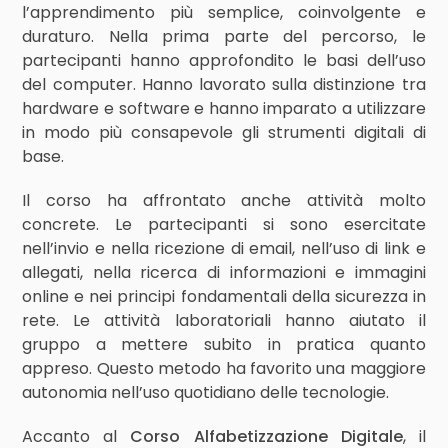
l’apprendimento più semplice, coinvolgente e
duraturo. Nella prima parte del percorso, le
partecipanti hanno approfondito le basi dell’uso
del computer. Hanno lavorato sulla distinzione tra
hardware e software e hanno imparato a utilizzare
in modo più consapevole gli strumenti digitali di
base.
Il corso ha affrontato anche attività molto
concrete. Le partecipanti si sono esercitate
nell’invio e nella ricezione di email, nell’uso di link e
allegati, nella ricerca di informazioni e immagini
online e nei principi fondamentali della sicurezza in
rete. Le attività laboratoriali hanno aiutato il
gruppo a mettere subito in pratica quanto
appreso. Questo metodo ha favorito una maggiore
autonomia nell’uso quotidiano delle tecnologie.
Accanto al
Corso Alfabetizzazione Digitale
, il