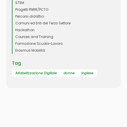
STEM
Progetti PNRR/PCTO
Percorsi didattici
Comuni ed Enti del Terzo Settore
Hackathon
Courses and Training
Formazione Scuola-Lavoro
Erasmus Mobilità
Tag
Alfabetizzazione Digitale
donne
inglese