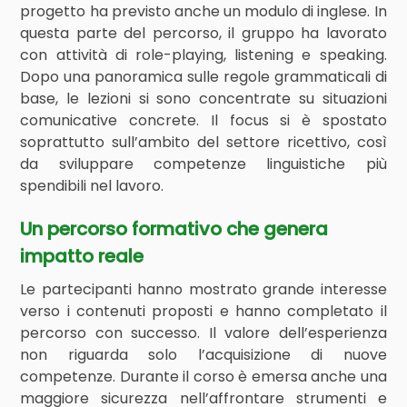
progetto ha previsto anche un modulo di inglese. In
questa parte del percorso, il gruppo ha lavorato
con attività di role-playing, listening e speaking.
Dopo una panoramica sulle regole grammaticali di
base, le lezioni si sono concentrate su situazioni
comunicative concrete. Il focus si è spostato
soprattutto sull’ambito del settore ricettivo, così
da sviluppare competenze linguistiche più
spendibili nel lavoro.
Un percorso formativo che genera
impatto reale
Le partecipanti hanno mostrato grande interesse
verso i contenuti proposti e hanno completato il
percorso con successo. Il valore dell’esperienza
non riguarda solo l’acquisizione di nuove
competenze. Durante il corso è emersa anche una
maggiore sicurezza nell’affrontare strumenti e