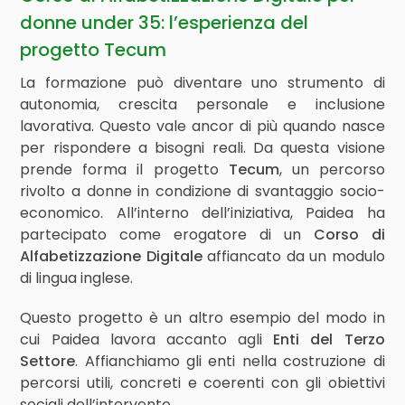
donne under 35: l’esperienza del
progetto Tecum
La formazione può diventare uno strumento di
autonomia, crescita personale e inclusione
lavorativa. Questo vale ancor di più quando nasce
per rispondere a bisogni reali. Da questa visione
prende forma il progetto
Tecum
, un percorso
rivolto a donne in condizione di svantaggio socio-
economico. All’interno dell’iniziativa, Paidea ha
partecipato come erogatore di un
Corso di
Alfabetizzazione Digitale
affiancato da un modulo
di lingua inglese.
Questo progetto è un altro esempio del modo in
cui Paidea lavora accanto agli
Enti del Terzo
Settore
. Affianchiamo gli enti nella costruzione di
percorsi utili, concreti e coerenti con gli obiettivi
sociali dell’intervento.