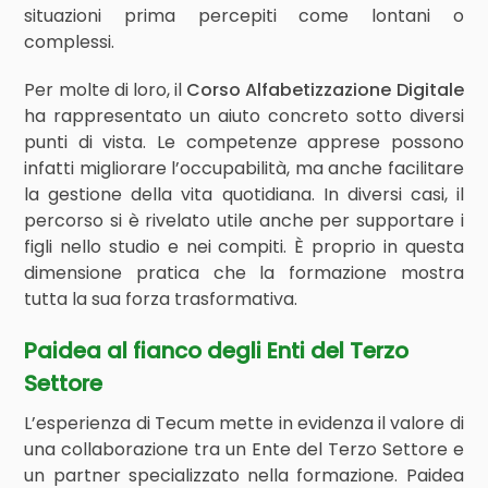
situazioni prima percepiti come lontani o
complessi.
Per molte di loro, il
Corso Alfabetizzazione Digitale
ha rappresentato un aiuto concreto sotto diversi
punti di vista. Le competenze apprese possono
infatti migliorare l’occupabilità, ma anche facilitare
la gestione della vita quotidiana. In diversi casi, il
percorso si è rivelato utile anche per supportare i
figli nello studio e nei compiti. È proprio in questa
dimensione pratica che la formazione mostra
tutta la sua forza trasformativa.
Paidea al fianco degli Enti del Terzo
Settore
L’esperienza di Tecum mette in evidenza il valore di
una collaborazione tra un Ente del Terzo Settore e
un partner specializzato nella formazione. Paidea