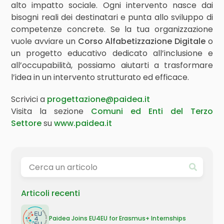
alto impatto sociale. Ogni intervento nasce dai
bisogni reali dei destinatari e punta allo sviluppo di
competenze concrete. Se la tua organizzazione
vuole avviare un
Corso Alfabetizzazione Digitale
o
un progetto educativo dedicato all’inclusione e
all’occupabilità, possiamo aiutarti a trasformare
l’idea in un intervento strutturato ed efficace.
Scrivici a
progettazione@paidea.it
Visita la sezione
Comuni ed Enti del Terzo
Settore
su
www.paidea.it
Articoli recenti
Paidea Joins EU4EU for Erasmus+ Internships