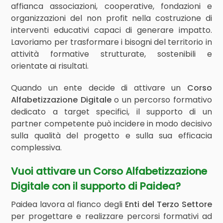
affianca associazioni, cooperative, fondazioni e
organizzazioni del non profit nella costruzione di
interventi educativi capaci di generare impatto.
Lavoriamo per trasformare i bisogni del territorio in
attività formative strutturate, sostenibili e
orientate ai risultati.
Quando un ente decide di attivare un
Corso
Alfabetizzazione Digitale
o un percorso formativo
dedicato a target specifici, il supporto di un
partner competente può incidere in modo decisivo
sulla qualità del progetto e sulla sua efficacia
complessiva.
Vuoi attivare un Corso Alfabetizzazione
Digitale con il supporto di Paidea?
Paidea lavora al fianco degli
Enti del Terzo Settore
per progettare e realizzare percorsi formativi ad