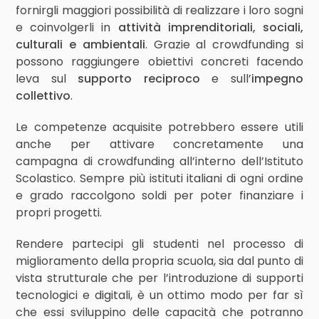
fornirgli maggiori possibilità di realizzare i loro sogni
e coinvolgerli in
attività imprenditoriali, sociali,
culturali e ambientali
. Grazie al crowdfunding si
possono raggiungere obiettivi concreti facendo
leva sul
supporto reciproco
e sull’
impegno
collettivo
.
Le competenze acquisite potrebbero essere utili
anche per attivare concretamente una
campagna di crowdfunding all’interno dell’Istituto
Scolastico. Sempre più istituti italiani di ogni ordine
e grado raccolgono soldi per poter finanziare i
propri progetti.
Rendere partecipi gli studenti nel processo di
miglioramento della propria scuola, sia dal punto di
vista strutturale che per l’introduzione di supporti
tecnologici e digitali, è un ottimo modo per far sì
che essi sviluppino delle capacità che potranno