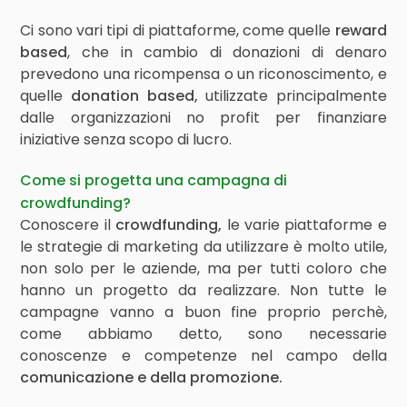
Ci sono vari tipi di piattaforme, come quelle
reward
based
, che in cambio di donazioni di denaro
prevedono una ricompensa o un riconoscimento, e
quelle
donation based,
utilizzate principalmente
dalle organizzazioni no profit per finanziare
iniziative senza scopo di lucro.
Come si progetta una campagna di
crowdfunding?
Conoscere il
crowdfunding,
le varie piattaforme e
le strategie di marketing da utilizzare è molto utile,
non solo per le aziende, ma per tutti coloro che
hanno un progetto da realizzare. Non tutte le
campagne vanno a buon fine proprio perchè,
come abbiamo detto, sono necessarie
conoscenze e competenze nel campo della
comunicazione e della promozione.