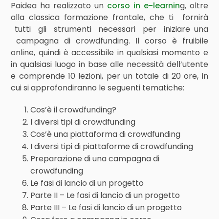
Paidea ha realizzato un
corso in e-learnin
g, oltre
alla classica formazione frontale, che ti fornirà
tutti gli strumenti necessari per iniziare una
campagna di crowdfunding. Il corso è fruibile
online, quindi è accessibile in qualsiasi momento e
in qualsiasi luogo in base alle necessità dell’utente
e comprende 10 lezioni, per un totale di 20 ore, in
cui si approfondiranno le seguenti tematiche:
Cos’è il crowdfunding?
I diversi tipi di crowdfunding
Cos’è una piattaforma di crowdfunding
I diversi tipi di piattaforme di crowdfunding
Preparazione di una campagna di
crowdfunding
Le fasi di lancio di un progetto
Parte II – Le fasi di lancio di un progetto
Parte III – Le fasi di lancio di un progetto