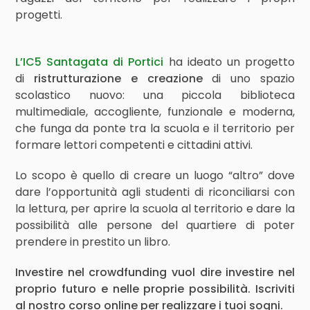
progetti.
L’IC5 Santagata di Portici
ha ideato un progetto
di
ristrutturazione e creazione
di uno spazio
scolastico nuovo: una piccola biblioteca
multimediale, accogliente, funzionale e moderna,
che funga da ponte tra la scuola e il territorio per
formare lettori competenti e cittadini attivi.
Lo scopo è quello di creare un luogo “altro” dove
dare l’opportunità agli studenti di riconciliarsi con
la lettura, per aprire la scuola al territorio e dare la
possibilità alle persone del quartiere di poter
prendere in prestito un libro.
Investire nel crowdfunding vuol dire investire nel
proprio futuro e nelle proprie possibilità. Iscriviti
al nostro corso online per realizzare i tuoi sogni.