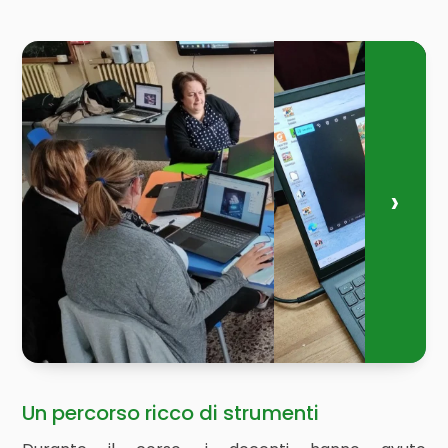
Un percorso ricco di strumenti