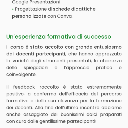
Google Presentazioni.
Progettazione di
schede didattiche
personalizzate
con Canva.
Un’esperienza formativa di successo
Il corso è stato accolto con grande entusiasmo
dai docenti partecipanti
, che hanno apprezzato
la varietà degli strumenti presentati, la chiarezza
delle spiegazioni e l’approccio pratico e
coinvolgente.
Il feedback raccolto è stato estremamente
positivo, a conferma dell’efficacia del percorso
formativo e della sua rilevanza per la formazione
dei docenti. Alla fine dell’ultimo incontro abbiamo
anche assaggiato dei buonissimi dolci praparati
con cura dalle gentilissime partecipanti!