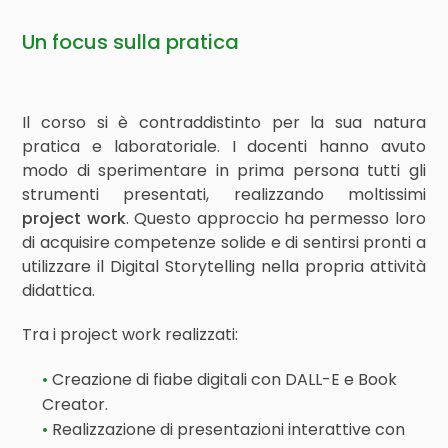
Un focus sulla pratica
Il corso si è contraddistinto per la sua natura
pratica e laboratoriale. I docenti hanno avuto
modo di sperimentare in prima persona tutti gli
strumenti presentati, realizzando moltissimi
project work
. Questo approccio ha permesso loro
di acquisire competenze solide e di sentirsi pronti a
utilizzare il Digital Storytelling nella propria attività
didattica.
Tra i project work realizzati:
Creazione di fiabe digitali con DALL-E e Book
Creator.
Realizzazione di presentazioni interattive con