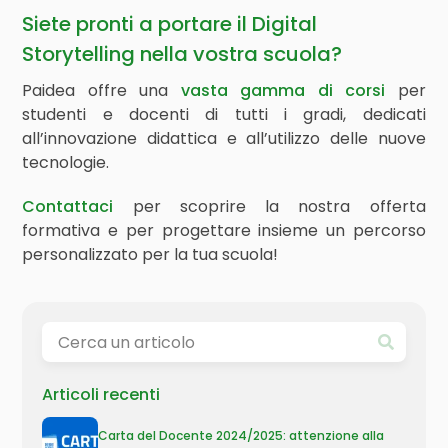
Siete pronti a portare il Digital
Storytelling nella vostra scuola?
Paidea offre una
vasta gamma di corsi
per
studenti e docenti di tutti i gradi, dedicati
all’innovazione didattica e all’utilizzo delle nuove
tecnologie.
Contattaci
per scoprire la nostra offerta
formativa e per progettare insieme un percorso
personalizzato per la tua scuola!
Articoli recenti
Carta del Docente 2024/2025: attenzione alla