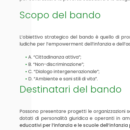
Scopo del bando
L’obiettivo strategico del bando è quello di pr
ludiche per l’empowerment dell’infanzia e dell’ad
A. “Cittadinanza attiva”;
B. “Non-discriminazione”;
C. “Dialogo intergenerazionale”;
D. “Ambiente e sani stili di vita”.
Destinatari del bando
Possono presentare progetti le organizzazioni senz
dotati di personalità giuridica e operanti in am
educativi per l’infanzia e le scuole dell’infanzia 