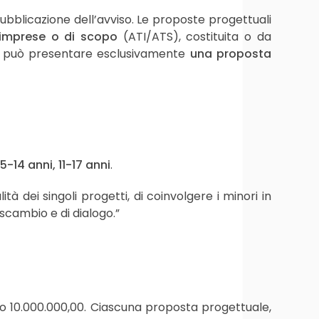
ubblicazione dell’avviso. Le proposte progettuali
imprese o di scopo
(ATI/ATS), costituita o da
) può presentare esclusivamente
una proposta
5-14 anni, 11-17 anni
.
tà dei singoli progetti, di coinvolgere i minori in
 scambio e di dialogo.”
 10.000.000,00. Ciascuna proposta progettuale,