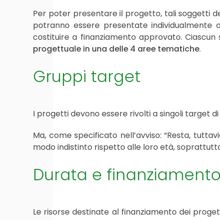
Per poter presentare il progetto, tali soggetti 
potranno essere presentate individualmente 
costituire a finanziamento approvato. Ciascun
progettuale in una delle 4 aree tematiche
.
Gruppi target
I progetti devono essere rivolti a singoli target di
Ma, come specificato nell’avviso: “Resta, tuttavia
modo indistinto rispetto alle loro età, soprattutto
Durata e finanziament
Le risorse destinate al finanziamento dei pro