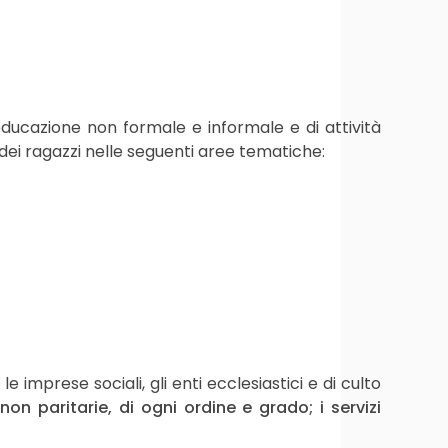
educazione non formale e informale e di attività
dei ragazzi nelle seguenti aree tematiche:
 imprese sociali, gli enti ecclesiastici e di culto
 non paritarie, di ogni ordine e grado; i servizi