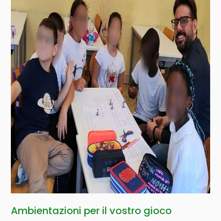
Ambientazioni per il vostro gioco