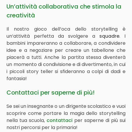
Un’attività collaborativa che stimola la
creatività
Il nostro gioco dell’oca dello storytelling è
un’attività perfetta da svolgere a
squadre
. I
bambini impareranno a collaborare, a condividere
idee e a negoziare per creare un tabellone che
piacerà a tutti. Anche la partita stessa diventerà
un momento di condivisione e di divertimento, in cui
i piccoli story teller si sfideranno a colpi di dadi e
fantasia!
Contattaci per saperne di più!
Se sei un insegnante o un dirigente scolastico e vuoi
scoprire come portare la magia dello storytelling
nella tua scuola,
contattaci
per saperne di più sui
nostri percorsi per la primaria!