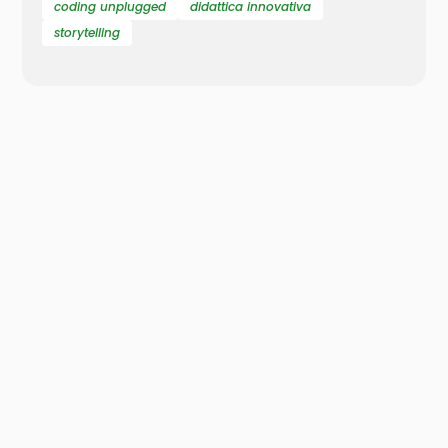
coding unplugged
didattica innovativa
storytelling