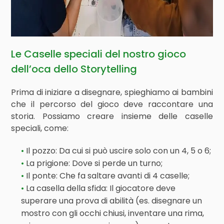
Le Caselle speciali del nostro gioco
dell’oca dello Storytelling
Prima di iniziare a disegnare, spieghiamo ai bambini
che il percorso del gioco deve raccontare una
storia. Possiamo creare insieme delle caselle
speciali, come:
Il pozzo: Da cui si può uscire solo con un 4, 5 o 6;
La prigione: Dove si perde un turno;
Il ponte: Che fa saltare avanti di 4 caselle;
La casella della sfida: Il giocatore deve
superare una prova di abilità (es. disegnare un
mostro con gli occhi chiusi, inventare una rima,