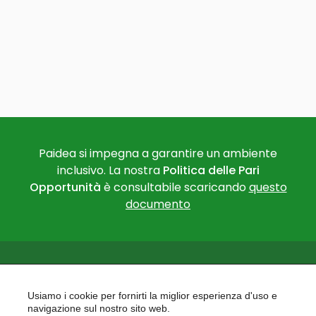
Paidea si impegna a garantire un ambiente
inclusivo. La nostra
Politica delle Pari
Opportunità
è consultabile scaricando
questo
documento
Usiamo i cookie per fornirti la miglior esperienza d'uso e
navigazione sul nostro sito web.