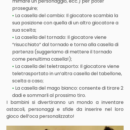
mimare un personaggio, ecc.) per poter
proseguire;
La casella del cambio: Il giocatore scambia la
sua posizione con quella di un altro giocatore a
sua scelta;
La casella del tornado: Il giocatore viene
“risucchiato” dal tornado e torna alla casella di
partenza (suggeriamo di mettere il tornado
come penultima casella!);
La casella del teletrasporto: Il giocatore viene
teletrasportato in un’altra casella del tabellone,
scelta a caso;
La casella del mago bianco: consente di tirare 2
dadi e sommarli al prossimo tiro.
I bambini si divertiranno un mondo a inventare
ostacoli, personaggi e sfide da inserire nel loro
gioco dell’oca personalizzato!