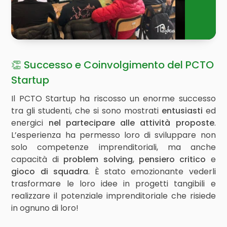
👏 Successo e Coinvolgimento del PCTO
Startup
Il PCTO Startup ha riscosso un enorme successo
tra gli studenti, che si sono mostrati
entusiasti
ed
energici
nel partecipare alle attività proposte
.
L’esperienza ha permesso loro di sviluppare non
solo competenze imprenditoriali, ma anche
capacità di
problem solving
,
pensiero critico
e
gioco di squadra
. È stato emozionante vederli
trasformare le loro idee in progetti tangibili e
realizzare il potenziale imprenditoriale che risiede
in ognuno di loro!