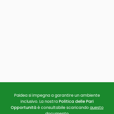
Paidea si impegna a garantire un ambiente
inclusivo. La nostra
Politica delle Pari
Opportunità
è consultabile scaricando
questo
documento