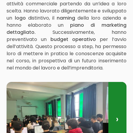
attività commerciale partendo da un’idea a loro
scelta. Hanno lavorato diligentemente e sviluppato
un
logo
distintivo, il
naming
della loro azienda e
hanno elaborato un
piano di marketing
dettagliato.
Successivamente, hanno
preventivato un
budget operativo
per l’avvio
dell’attività. Questo processo a step, ha permesso
loro di mettere in pratica le conoscenze acquisite
nel corso, in prospettiva di un futuro inserimento
nel mondo del lavoro e dell’imprenditoria.