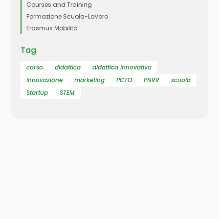
Courses and Training
Formazione Scuola-Lavoro
Erasmus Mobilità
Tag
corso
didattica
didattica innovativa
innovazione
marketing
PCTO
PNRR
scuola
Startup
STEM