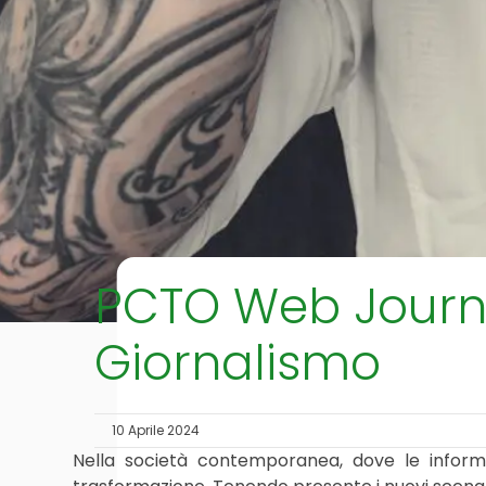
PCTO Web Journal
Giornalismo
10 Aprile 2024
Nella società contemporanea, dove le informaz