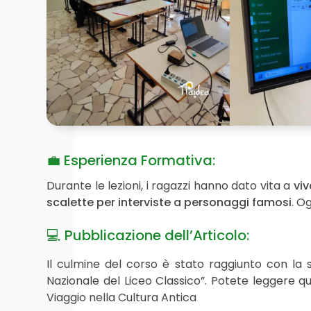
💼 Esperienza Formativa:
Durante le lezioni, i ragazzi hanno dato vita a
viv
scalette per interviste a personaggi famosi
. O
💻 Pubblicazione dell’Articolo:
Il culmine del corso è stato raggiunto con la s
Nazionale del Liceo Classico”. Potete leggere q
Viaggio nella Cultura Antica