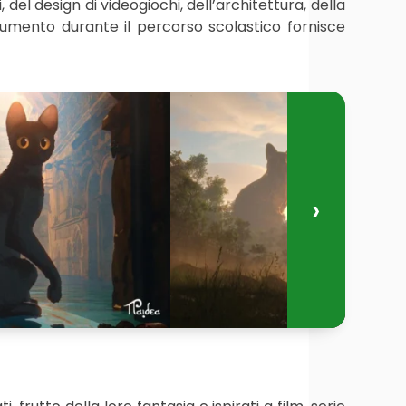
del design di videogiochi, dell’architettura, della
strumento durante il percorso scolastico fornisce