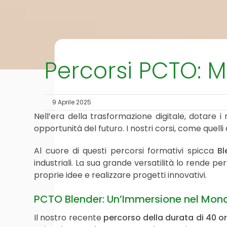
Percorsi PCTO: 
9 Aprile 2025
Nell’era della trasformazione digitale, dotare 
opportunità del futuro. I nostri corsi, come quell
Al cuore di questi percorsi formativi spicca
Bl
industriali. La sua grande versatilità lo rende p
proprie idee e realizzare progetti innovativi.
PCTO Blender: Un’Immersione nel Mon
Il nostro recente
percorso della durata di 40 o