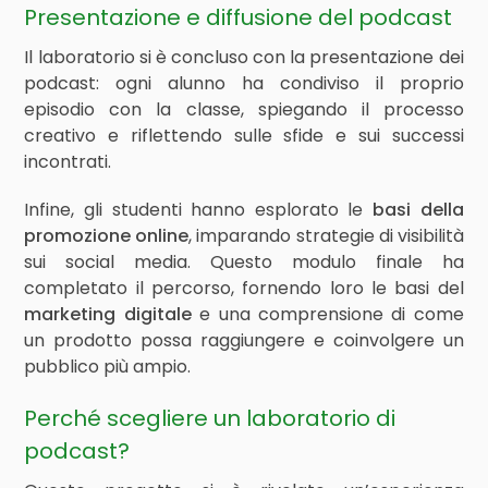
Presentazione e diffusione del podcast
Il laboratorio si è concluso con la presentazione dei
podcast: ogni alunno ha condiviso il proprio
episodio con la classe, spiegando il processo
creativo e riflettendo sulle sfide e sui successi
incontrati.
Infine, gli studenti hanno esplorato le
basi della
promozione online
, imparando strategie di visibilità
sui social media. Questo modulo finale ha
completato il percorso, fornendo loro le basi del
marketing digitale
e una comprensione di come
un prodotto possa raggiungere e coinvolgere un
pubblico più ampio.
Perché scegliere un laboratorio di
podcast?