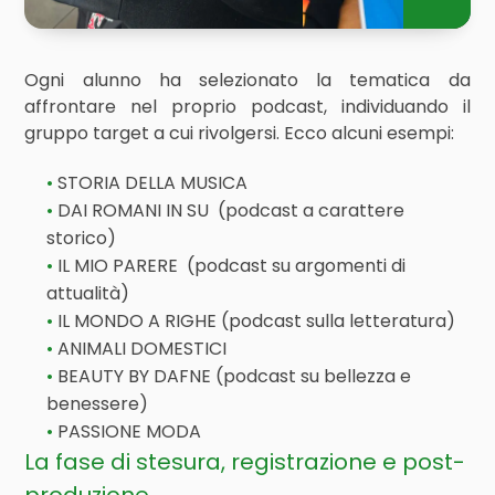
Ogni alunno ha selezionato la tematica da
affrontare nel proprio podcast, individuando il
gruppo target a cui rivolgersi. Ecco alcuni esempi:
STORIA DELLA MUSICA
DAI ROMANI IN SU (podcast a carattere
storico)
IL MIO PARERE (podcast su argomenti di
attualità)
IL MONDO A RIGHE (podcast sulla letteratura)
ANIMALI DOMESTICI
BEAUTY BY DAFNE (podcast su bellezza e
benessere)
PASSIONE MODA
La fase di stesura, registrazione e post-