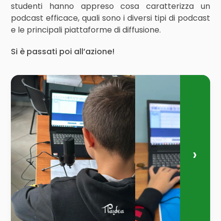
studenti hanno appreso cosa caratterizza un
podcast efficace, quali sono i diversi tipi di podcast
e le principali piattaforme di diffusione.
Si è passati poi all’azione!