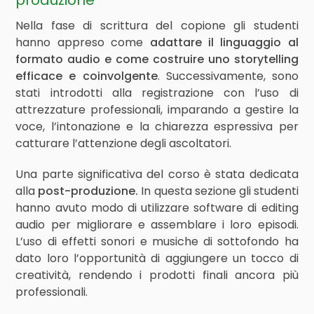
produzione
Nella fase di scrittura del copione gli studenti
hanno appreso come
adattare il linguaggio al
formato audio e come costruire uno storytelling
efficace e coinvolgente
. Successivamente, sono
stati introdotti alla registrazione con l’uso di
attrezzature professionali, imparando a gestire la
voce, l’intonazione e la chiarezza espressiva per
catturare l’attenzione degli ascoltatori.
Una parte significativa del corso è stata dedicata
alla
post-produzione.
In questa sezione
gli studenti
hanno avuto modo di utilizzare software di editing
audio per migliorare e assemblare i loro episodi.
L’uso di effetti sonori e musiche di sottofondo ha
dato loro l’opportunità di aggiungere un tocco di
creatività, rendendo i prodotti finali ancora più
professionali.