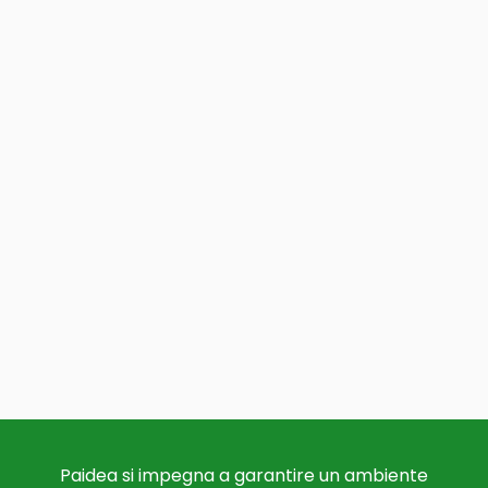
Paidea si impegna a garantire un ambiente