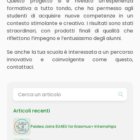
Questo progetto si è rivelato un’esperienza
formativa a tutto tondo, che ha permesso agli
studenti di acquisire nuove competenze in un
contesto stimolante e creativo. I risultati sono stati
straordinari, con prodotti finali di qualità che
riflettono l’impegno e l’entusiasmo degli alunni.
Se anche la tua scuola è interessata a un percorso
innovativo e coinvolgente come questo,
contattaci.
Articoli recenti
Paidea Joins EU4EU for Erasmus+ Internships