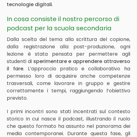
tecnologie digitali
.
In cosa consiste il nostro percorso di
podcast per la scuola secondaria
Dalla scelta del tema alla scrittura del copione,
dalla registrazione alla post-produzione, ogni
lezione è stata pensata per permettere agli
studenti di
sperimentare e apprendere attraverso
il fare
. L’approccio pratico e collaborativo ha
permesso loro di acquisire anche competenze
trasversali, come lavorare in gruppo e gestire
correttamente i tempi, raggiungendo l’obiettivo
previsto.
I primi incontri sono stati incentrati sul contesto
storico in cui nasce il podcast, illustrando il ruolo
che questo formato ha assunto nel panorama dei
media contemporanei. Durante questa fase, gli