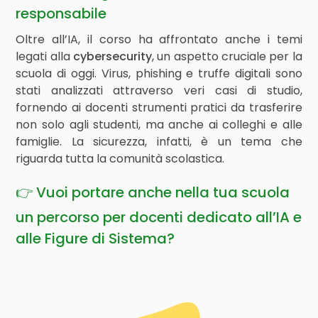
responsabile
Oltre all’IA, il corso ha affrontato anche i temi
legati alla
cybersecurity
, un aspetto cruciale per la
scuola di oggi. Virus, phishing e truffe digitali sono
stati analizzati attraverso veri casi di studio,
fornendo ai docenti strumenti pratici da trasferire
non solo agli studenti, ma anche ai colleghi e alle
famiglie. La sicurezza, infatti, è un tema che
riguarda tutta la comunità scolastica.
👉 Vuoi portare anche nella tua scuola
un percorso per docenti dedicato all’IA e
alle Figure di Sistema?