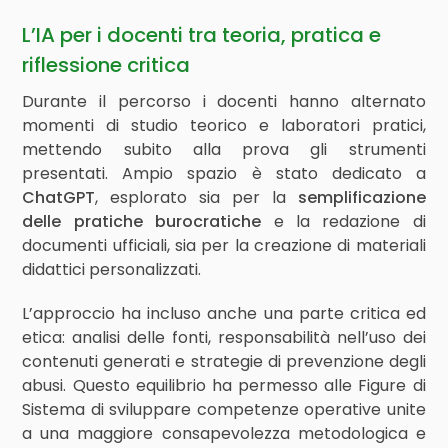
L’IA per i docenti tra teoria, pratica e
riflessione critica
Durante il percorso i docenti hanno alternato
momenti di studio teorico e laboratori pratici,
mettendo subito alla prova gli strumenti
presentati. Ampio spazio è stato dedicato a
ChatGPT
, esplorato sia per la
semplificazione
delle pratiche burocratiche
e la redazione di
documenti ufficiali, sia per la creazione di materiali
didattici personalizzati.
L’approccio ha incluso anche una parte critica ed
etica: analisi delle fonti, responsabilità nell’uso dei
contenuti generati e strategie di prevenzione degli
abusi. Questo equilibrio ha permesso alle Figure di
Sistema di sviluppare competenze operative unite
a una maggiore consapevolezza metodologica e