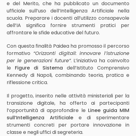
e del Merito, che ha pubblicato un documento
ufficiale sull’uso dell’Intelligenza Artificiale nella
scuola. Preparare i docenti all’utilizzo consapevole
dell’IA significa fornire strumenti pratici per
affrontare le sfide educative del futuro.
Con questa finalità Paidea ha promosso il percorso
formativo
“Orizzonti digitali: innovare l’istruzione
per le generazioni future”
. L’iniziativa ha coinvolto
le
Figure di Sistema
dell’Istituto Comprensivo
Kennedy di Napoli, combinando teoria, pratica e
riflessione critica.
Il progetto, inserito nelle attività ministeriali per la
transizione digitale, ha offerto ai partecipanti
l’opportunità di approfondire le
Linee guida MIM
sull’Intelligenza Artificiale
e di sperimentare
strumenti concreti per portare innovazione in
classe e negli uffici di segreteria.