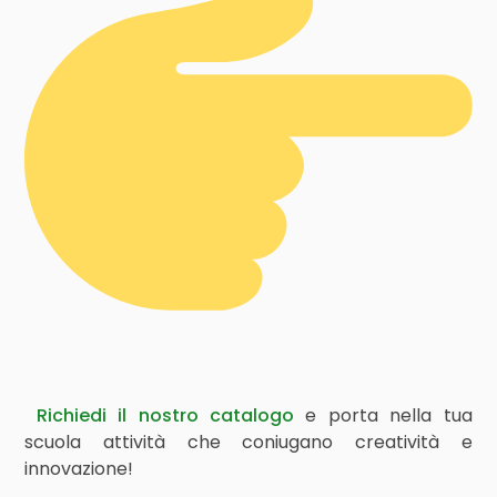
Richiedi il nostro catalogo
e porta nella tua
scuola attività che coniugano creatività e
innovazione!