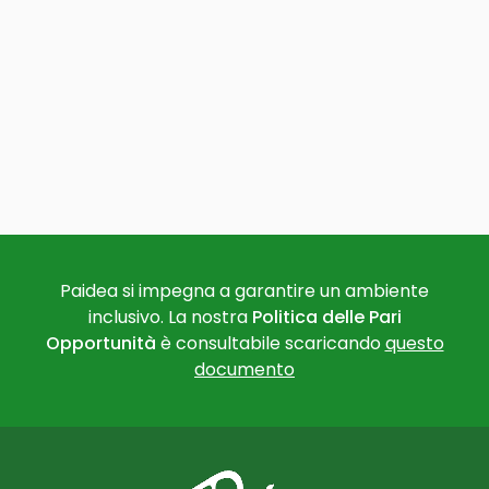
Paidea si impegna a garantire un ambiente
inclusivo. La nostra
Politica delle Pari
Opportunità
è consultabile scaricando
questo
documento