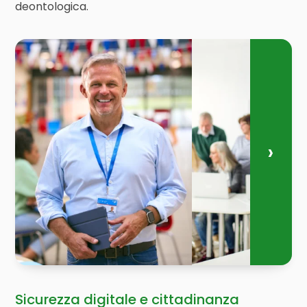
deontologica.
Sicurezza digitale e cittadinanza