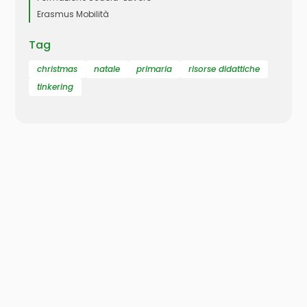
Erasmus Mobilità
Tag
christmas
natale
primaria
risorse didattiche
tinkering