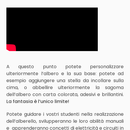
A questo punto potete personalizzare
ulteriormente l’albero e la sua base: potete ad
esempio aggiungere una stella da incollare sulla
cima, o abbellire ulteriormente la sagoma
dell’albero con carta colorata, adesivi e brillantini.
La fantasia è l’unico limite!
Potete guidare i vostri studenti nella realizzazione
dell’alberello, svilupperanno le loro abilità manuali
e apprenderanno concetti di elettricità e circuiti in