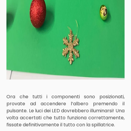
Ora che tutti i componenti sono posizionati,
provate ad accendere l’albero premendo il
pulsante. Le luci dei LED dovrebbero illuminarsi! Una
volta accertati che tutto funziona correttamente,
fissate definitivamente il tutto con la spillatrice.