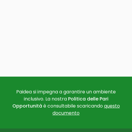
Paidea si impegna a garantire un ambiente
inclusivo. La nostra
Politica delle Pari
Opportunità
è consultabile scaricando
questo
documento