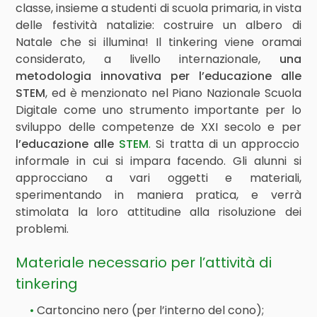
classe, insieme a studenti di scuola primaria, in vista
delle festività natalizie: costruire un albero di
Natale che si illumina!
Il tinkering viene oramai
considerato, a livello internazionale,
una
metodologia innovativa per l’educazione alle
STEM
, ed è menzionato nel Piano Nazionale Scuola
Digitale come uno strumento importante per lo
sviluppo delle competenze de XXI secolo e per
l’educazione alle
STEM
. Si tratta di un approccio
informale in cui si impara facendo. Gli alunni si
approcciano a vari oggetti e materiali,
sperimentando in maniera pratica, e verrà
stimolata la loro attitudine alla risoluzione dei
problemi.
Materiale necessario per l’attività di
tinkering
Cartoncino nero (per l’interno del cono);