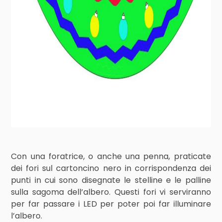
Con una foratrice, o anche una penna, praticate
dei fori sul cartoncino nero in corrispondenza dei
punti in cui sono disegnate le stelline e le palline
sulla sagoma dell’albero. Questi fori vi serviranno
per far passare i LED per poter poi far illuminare
l’albero.