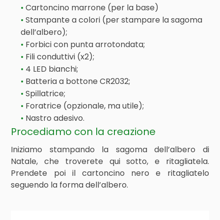
Cartoncino marrone (per la base)
Stampante a colori (per stampare la sagoma
dell’albero);
Forbici con punta arrotondata;
Fili conduttivi (x2);
4 LED bianchi;
Batteria a bottone CR2032;
Spillatrice;
Foratrice (opzionale, ma utile);
Nastro adesivo.
Procediamo con la creazione
Iniziamo stampando la sagoma dell’albero di
Natale, che troverete qui sotto, e ritagliatela.
Prendete poi il cartoncino nero e ritagliatelo
seguendo la forma dell’albero.